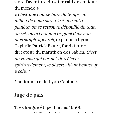
vivre l’aventure du « 1er raid désertique
du monde ».
« C’est une course hors du temps, au
milieu de nulle part, c'est une autre
planète, o
n se retrouve dépouillé de tout,
on retrouve l'homme originel dans son
plus simple appareil,
explique à Lyon
Capitale Patrick Bauer, fondateur et
directeur du marathon des Sables.
C'est
un voyage qui permet de s'élever
spirituellement, le désert aidant beaucoup
à cela.
»
* actionnaire de Lyon Capitale.
Juge de paix
Très longue étape. J'ai mis 16h00,