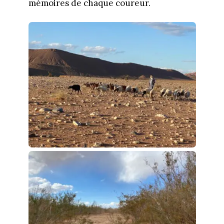
mémoires de chaque coureur.