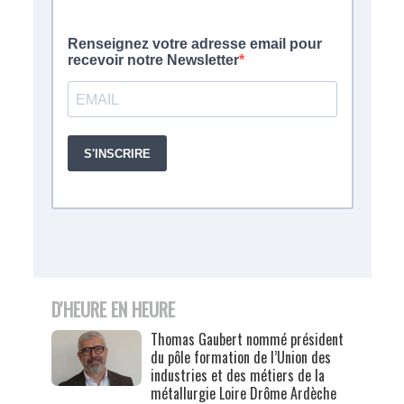
D'HEURE EN HEURE
Thomas Gaubert nommé président
du pôle formation de l’Union des
industries et des métiers de la
métallurgie Loire Drôme Ardèche