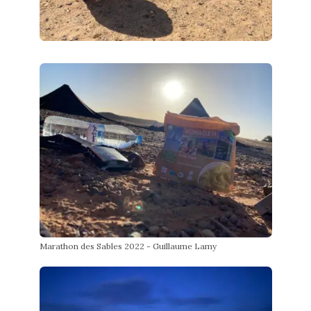
Marathon des Sables 2022 - Guillaume Lamy