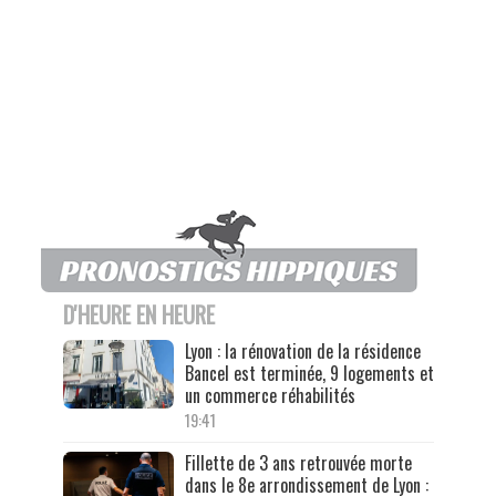
D'HEURE EN HEURE
Lyon : la rénovation de la résidence
Bancel est terminée, 9 logements et
un commerce réhabilités
19:41
Fillette de 3 ans retrouvée morte
dans le 8e arrondissement de Lyon :