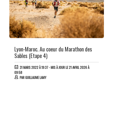
Lyon-Maroc. Au coeur du Marathon des
Sables (Etape 4)
31 MARS 2022 À 19:37
- MIS À JOUR LE 21 AVRIL 2026 À
09:58
PAR
GUILLAUME LAMY