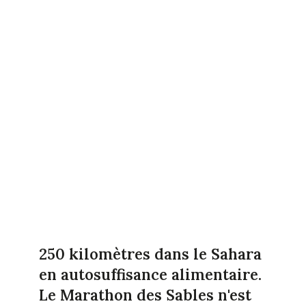
250 kilomètres dans le Sahara
en autosuffisance alimentaire.
Le Marathon des Sables n'est