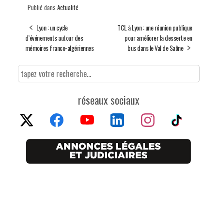
Publié dans
Actualité
Lyon : un cycle
TCL à Lyon : une réunion publique
d’événements autour des
pour améliorer la desserte en
mémoires franco-algériennes
bus dans le Val de Saône
réseaux sociaux