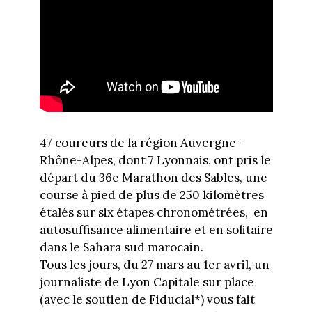
47 coureurs de la région Auvergne-
Rhône-Alpes, dont 7 Lyonnais, ont pris le
départ du 36e Marathon des Sables, une
course à pied de plus de 250 kilomètres
étalés sur six étapes chronométrées, en
autosuffisance alimentaire et en solitaire
dans le Sahara sud marocain.
Tous les jours, du 27 mars au 1er avril, un
journaliste de Lyon Capitale sur place
(avec le soutien de Fiducial*) vous fait