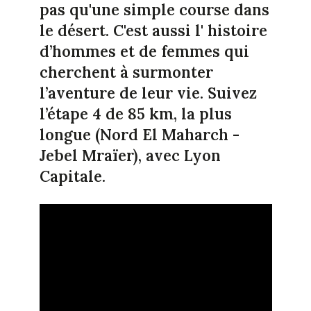
pas qu'une simple course dans
le désert. C'est aussi l' histoire
d’hommes et de femmes qui
cherchent à surmonter
l’aventure de leur vie. Suivez
l’étape 4 de 85 km, la plus
longue (Nord El Maharch -
Jebel Mraïer), avec Lyon
Capitale.