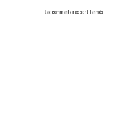
Les commentaires sont fermés