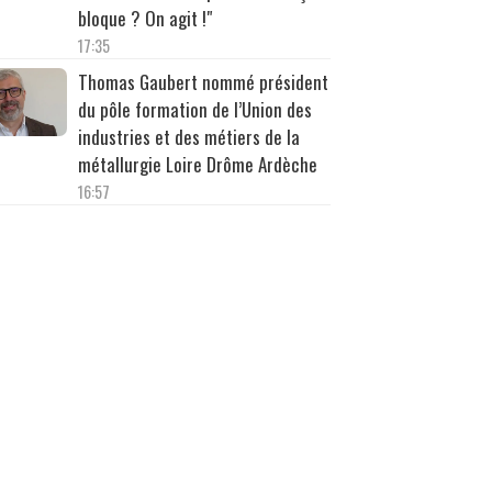
bloque ? On agit !"
17:35
Thomas Gaubert nommé président
du pôle formation de l’Union des
industries et des métiers de la
métallurgie Loire Drôme Ardèche
16:57