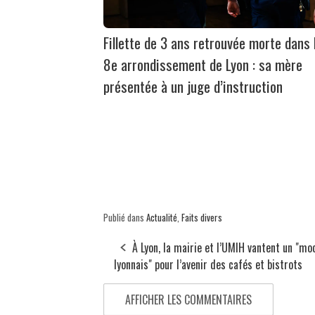
Fillette de 3 ans retrouvée morte dans 
8e arrondissement de Lyon : sa mère
présentée à un juge d’instruction
Publié dans
Actualité
,
Faits divers
À Lyon, la mairie et l’UMIH vantent un "mo
lyonnais" pour l’avenir des cafés et bistrots
AFFICHER LES COMMENTAIRES