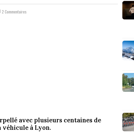
2 Commentaires
rpellé avec plusieurs centaines de
 véhicule à Lyon.