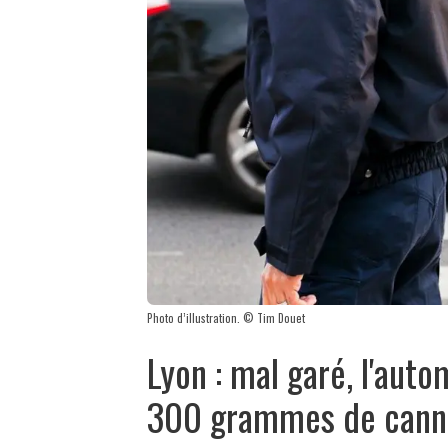
Photo d’illustration. © Tim Douet
Lyon : mal garé, l'auto
300 grammes de cann