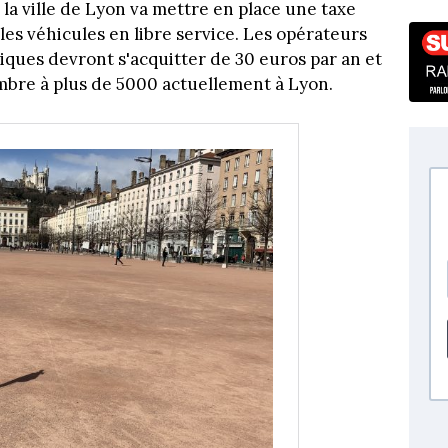
la ville de Lyon va mettre en place une taxe
les véhicules en libre service. Les opérateurs
iques devront s'acquitter de 30 euros par an et
mbre à plus de 5000 actuellement à Lyon.