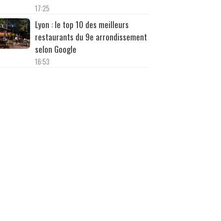
17:25
Lyon : le top 10 des meilleurs
restaurants du 9e arrondissement
selon Google
16:53