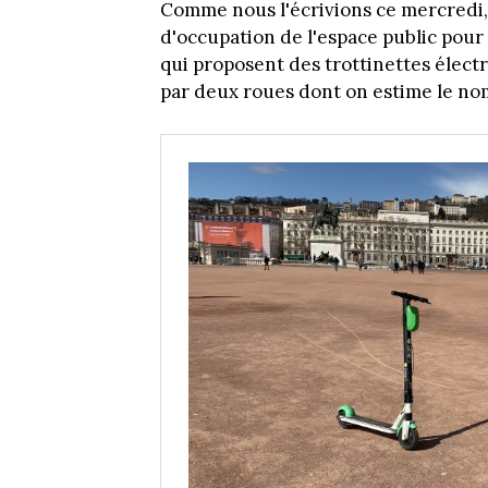
Comme nous l'écrivions ce mercredi, 
d'occupation de l'espace public pour 
qui proposent des trottinettes électr
par deux roues dont on estime le no