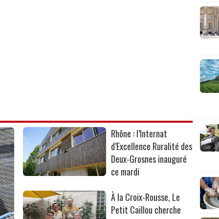
Rhône : l’Internat
d’Excellence Ruralité des
Deux-Grosnes inauguré
ce mardi
À la Croix-Rousse, Le
Petit Caillou cherche