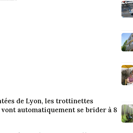
tées de Lyon, les trottinettes
e vont automatiquement se brider à 8