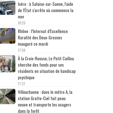
Isère : à Salaise-sur-Sanne, l'aide
de l'État s'arrête où commence la
mer
18:29
Rhône : l’Internat d’Excellence
Ruralité des Deux-Grosnes
inauguré ce mardi
17:58
À la Croix-Rousse, Le Petit Caillou
cherche des fonds pour ses
résidents en situation de handicap
psychique
17:27
Villeurbanne : dans le métro A, la
station Gratte-Ciel fait peau
neuve et transporte les usagers
dans la forêt