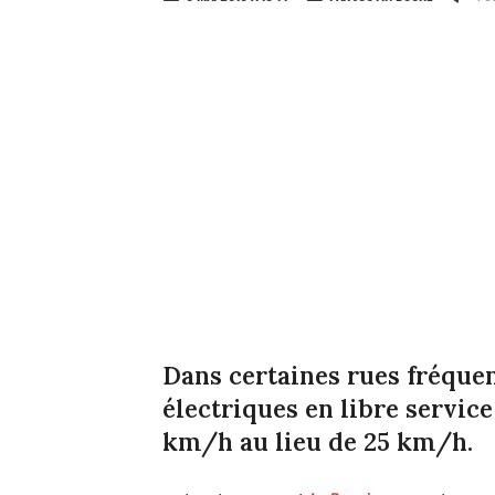
Dans certaines rues fréquen
électriques en libre servic
km/h au lieu de 25 km/h.