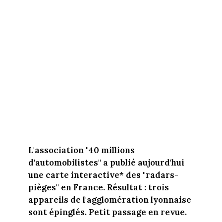
L'association "40 millions
d'automobilistes" a publié aujourd'hui
une carte interactive* des "radars-
pièges" en France. Résultat : trois
appareils de l'agglomération lyonnaise
sont épinglés. Petit passage en revue.