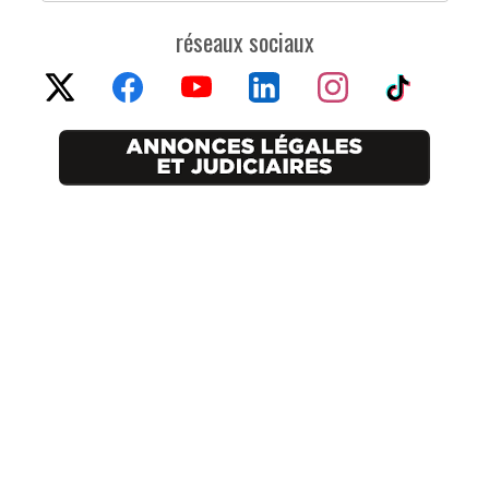
réseaux sociaux