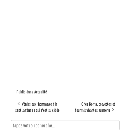
Publié dans
Actualité
Vénissieux : hommage à la
Chez Noma, crevettes et
septuagénaire qui s’est suicidée
fourmis vivantes au menu