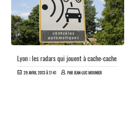
Lyon : les radars qui jouent à cache-cache
29 AVRIL 2013 À 17:41
PAR
JEAN-LUC MOUNIER