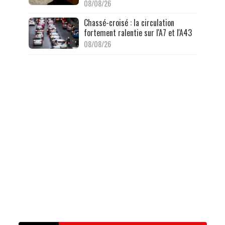
08/08/26
Chassé-croisé : la circulation
fortement ralentie sur l'A7 et l'A43
08/08/26