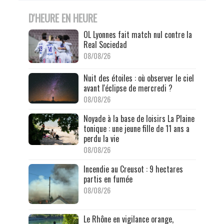
D'HEURE EN HEURE
OL Lyonnes fait match nul contre la
Real Sociedad
08/08/26
Nuit des étoiles : où observer le ciel
avant l'éclipse de mercredi ?
08/08/26
Noyade à la base de loisirs La Plaine
tonique : une jeune fille de 11 ans a
perdu la vie
08/08/26
Incendie au Creusot : 9 hectares
partis en fumée
08/08/26
Le Rhône en vigilance orange,