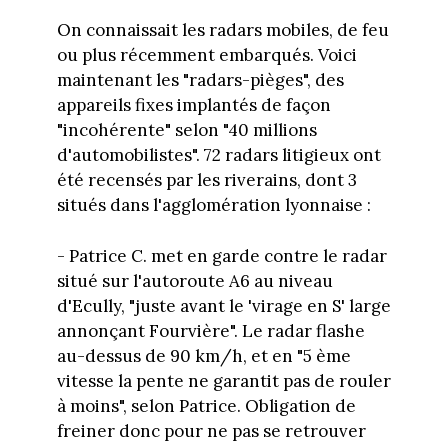
On connaissait les radars mobiles, de feu
ou plus récemment embarqués. Voici
maintenant les "radars-pièges", des
appareils fixes implantés de façon
"incohérente" selon "40 millions
d'automobilistes". 72 radars litigieux ont
été recensés par les riverains, dont 3
situés dans l'agglomération lyonnaise :
- Patrice C. met en garde contre le radar
situé sur l'autoroute A6 au niveau
d'Ecully, "juste avant le 'virage en S' large
annonçant Fourvière". Le radar flashe
au-dessus de 90 km/h, et en "5 ème
vitesse la pente ne garantit pas de rouler
à moins", selon Patrice. Obligation de
freiner donc pour ne pas se retrouver