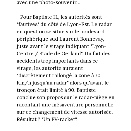
avec une photo-souvenir…
- Pour Baptiste H., les autorités sont
"fautives" du côté de Lyon-Est. Le radar
en question se situe sur le boulevard
périphérique sud Laurent Bonnevay,
juste avant le virage indiquant "Lyon-
Centre / Stade de Gerland". Du fait des
accidents trop importants dans ce
virage, les autorité auraient
"discrètement rallongé la zone à 70
Km/h jusqu'au radar" alors qu'avant le
tronçon était limité à 90. Baptiste
conclue son propos sur le radar-piège en
racontant une mésaventure personnelle
sur ce changement de vitesse autorisée.
Résultat ? "Un PV-racket".