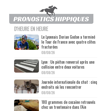
D'HEURE EN HEURE
Le Lyonnais Dorian Godon a terminé
le Tour de France avec quatre côtes
fracturées
08/08/26
Lyon : Un piéton renversé après une
collision entre deux voitures
08/08/26
Journée internationale du chat : cinq
endroits où les rencontrer
08/08/26
180 grammes de cocaïne retrouvés
chez un trentenaire dans l'Ain