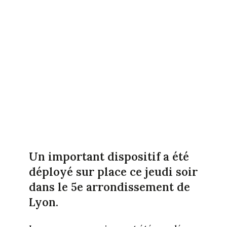
Un important dispositif a été
déployé sur place ce jeudi soir
dans le 5e arrondissement de
Lyon.