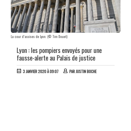
La cour d’assises de Lyon. (© Tim Douet)
Lyon : les pompiers envoyés pour une
fausse-alerte au Palais de justice
3 JANVIER 2020 À 09:07
PAR
JUSTIN BOCHE