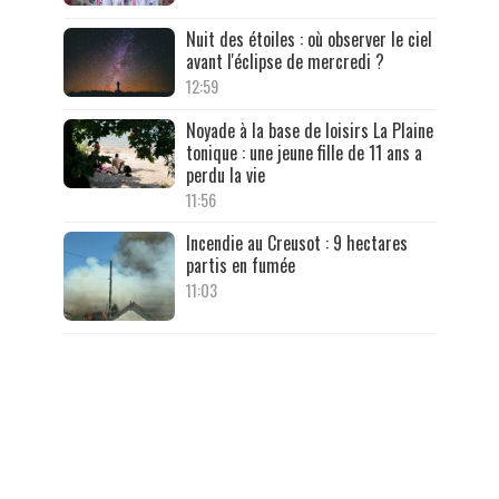
Nuit des étoiles : où observer le ciel
avant l'éclipse de mercredi ?
12:59
Noyade à la base de loisirs La Plaine
tonique : une jeune fille de 11 ans a
perdu la vie
11:56
Incendie au Creusot : 9 hectares
partis en fumée
11:03