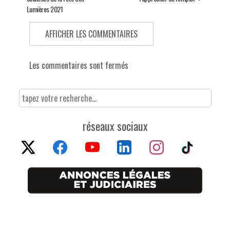
Lumières 2021
AFFICHER LES COMMENTAIRES
Les commentaires sont fermés
réseaux sociaux