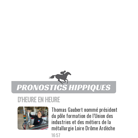
D'HEURE EN HEURE
Thomas Gaubert nommé président
du pôle formation de l’Union des
industries et des métiers de la
métallurgie Loire Drôme Ardèche
16:57