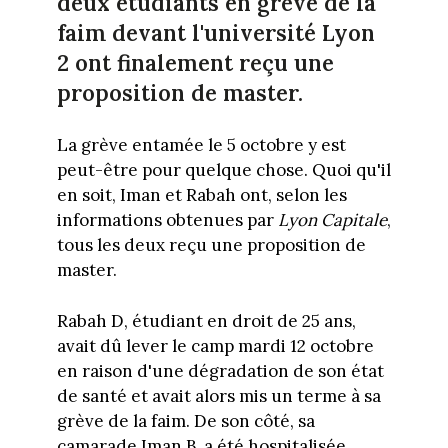
deux étudiants en grève de la
faim devant l'université Lyon
2 ont finalement reçu une
proposition de master.
La grève entamée le 5 octobre y est
peut-être pour quelque chose. Quoi qu'il
en soit, Iman et Rabah ont, selon les
informations obtenues par
Lyon Capitale
,
tous les deux reçu une proposition de
master.
Rabah D, étudiant en droit de 25 ans,
avait dû lever le camp mardi 12 octobre
en raison d'une dégradation de son état
de santé et avait alors mis un terme à sa
grève de la faim. De son côté, sa
camarade Iman B. a été hospitalisée