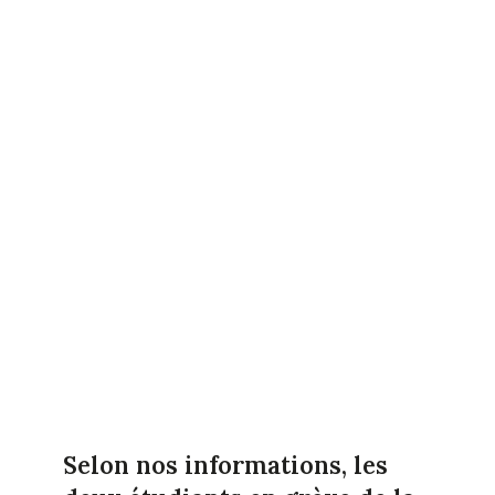
Selon nos informations, les