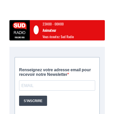
23H00
-
00H00
Animateur
Vous écoutez Sud Radio