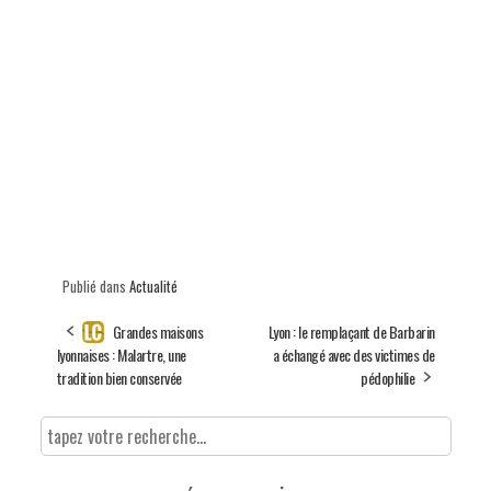
Publié dans
Actualité
Grandes maisons
Lyon : le remplaçant de Barbarin
lyonnaises : Malartre, une
a échangé avec des victimes de
tradition bien conservée
pédophilie