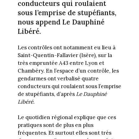
conducteurs qui roulaient
sous l’emprise de stupéfiants,
nous append Le Dauphiné
Libéré.
Les contrôles ont notamment eu lieu à
Saint-Quentin-Fallavier (Isère), sur la
très empruntée A43 entre Lyon et
Chambéry. En l’espace d’un contrôle, les
gendarmes ont verbalisé quatre
conducteurs qui roulaient sous l’emprise
de stupéfiants, d’après
Le Dauphiné
Libéré.
Le quotidien régional explique que ces
pratiques sont de plus en plus
fréquentes. Et surtout elles sont très