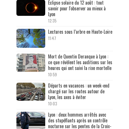
Éclipse solaire du 12 août : tout
savoir pour l'observer au mieux à
Lyon
12:35
Lectures sous l’arbre en Haute-Loire
11:47
Mort de Quentin Deranque à Lyon :
ce que révèlent les auditions sur les
heures qui ont suivi la rixe mortelle
10:59
Départs en vacances : un week-end
chargé sur les routes autour de
Lyon, les axes à éviter
10:03
Lyon : deux hommes arrêtés avec
des stupéfiants après un contrôle
nocturne sur les pentes de la Croix-