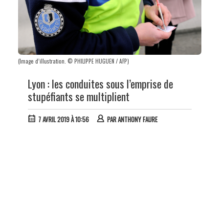
(Image d’illustration. © PHILIPPE HUGUEN / AFP)
Lyon : les conduites sous l’emprise de
stupéfiants se multiplient
7 AVRIL 2019 À 10:56
PAR
ANTHONY FAURE