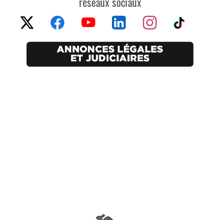
réseaux sociaux