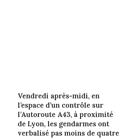
Vendredi après-midi, en
l’espace d’un contrôle sur
l’Autoroute A43, à proximité
de Lyon, les gendarmes ont
verbalisé pas moins de quatre