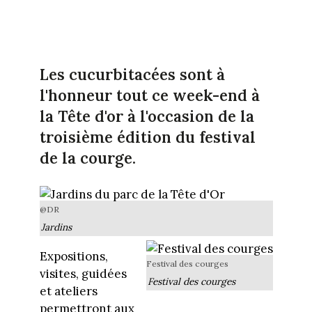
Les cucurbitacées sont à
l'honneur tout ce week-end à
la Tête d'or à l'occasion de la
troisième édition du festival
de la courge.
@DR
Jardins
Expositions,
Festival des courges
visites, guidées
Festival des courges
et ateliers
permettront aux