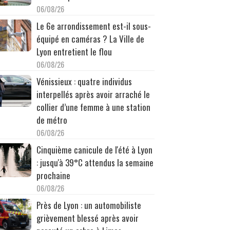
06/08/26
Le 6e arrondissement est-il sous-
équipé en caméras ? La Ville de
Lyon entretient le flou
06/08/26
Vénissieux : quatre individus
interpellés après avoir arraché le
collier d’une femme à une station
de métro
06/08/26
Cinquième canicule de l'été à Lyon
: jusqu'à 39°C attendus la semaine
prochaine
06/08/26
Près de Lyon : un automobiliste
grièvement blessé après avoir