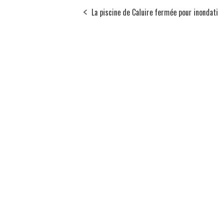
La piscine de Caluire fermée pour inondat