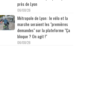
près de Lyon
06/08/26
Métropole de Lyon : le vélo et la
marche seraient les "premières
demandes" sur la plateforme "Ça
bloque ? On agit !"
06/08/26