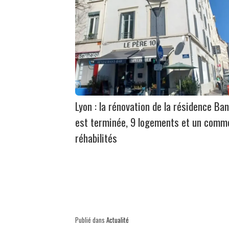
Lyon : la rénovation de la résidence Ban
est terminée, 9 logements et un comm
réhabilités
Publié dans
Actualité