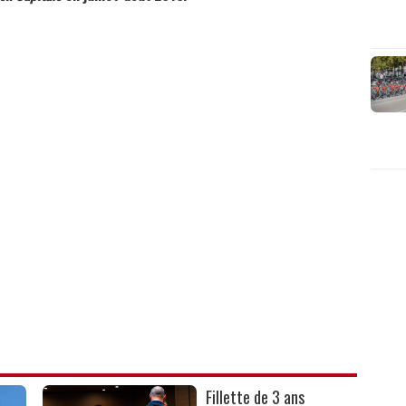
Fillette de 3 ans