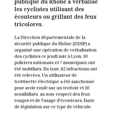
publique du Rhône a verbalisé
les cyclistes utilisant des
écouteurs ou grillant des feux
tricolores.
La Direction départementale de la
sécurité publique du Rhône (DDSP) a
organisé une opération de verbalisation
des cyclistes ce jeudi soir à Lyon. 10
policiers nationaux et 7 municipaux ont
été mobilisés. En tout, 62 infractions ont
été relevées. Un utilisateur de
trottinette électrique a été sanctionné
pour avoir roulé sur un trottoir et 10
sensibilisés au non-respect des feux
rouges et de l'usage d'écouteurs, faute
de législation sur ce type de véhicule.