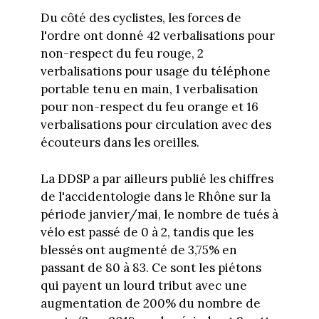
Du côté des cyclistes, les forces de
l'ordre ont donné 42 verbalisations pour
non-respect du feu rouge, 2
verbalisations pour usage du téléphone
portable tenu en main, 1 verbalisation
pour non-respect du feu orange et 16
verbalisations pour circulation avec des
écouteurs dans les oreilles.
La DDSP a par ailleurs publié les chiffres
de l'accidentologie dans le Rhône sur la
période janvier/mai, le nombre de tués à
vélo est passé de 0 à 2, tandis que les
blessés ont augmenté de 3,75% en
passant de 80 à 83. Ce sont les piétons
qui payent un lourd tribut avec une
augmentation de 200% du nombre de