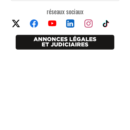
réseaux sociaux