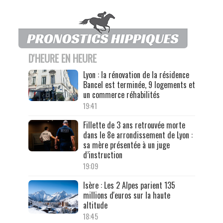
D'HEURE EN HEURE
Lyon : la rénovation de la résidence
Bancel est terminée, 9 logements et
un commerce réhabilités
19:41
Fillette de 3 ans retrouvée morte
dans le 8e arrondissement de Lyon :
sa mère présentée à un juge
d’instruction
19:09
Isère : Les 2 Alpes parient 135
millions d'euros sur la haute
altitude
18:45