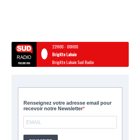
22H00
-
00H00
Brigitte Lahaie
Brigitte Lahaie Sud Radio