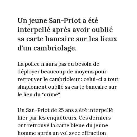
Un jeune San-Priot a été
interpellé après avoir oublié
sa carte bancaire sur les lieux
d'un cambriolage.
La police n'aura pas eu besoin de
déployer beaucoup de moyens pour
retrouver le cambrioleur : celui-ci a tout
simplement oublié sa carte bancaire sur
le lieu du "crime".
Un San-Priot de 25 ans a été interpellé
hier par les enquêteurs. Ces derniers
ont retrouvé la carte bleue du jeune
homme après un vol avec effraction