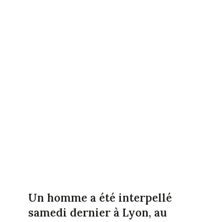
Un homme a été interpellé
samedi dernier à Lyon, au