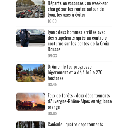
Départs en vacances : un week-end
chargé sur les routes autour de
Lyon, les axes à éviter
10:03
Lyon : deux hommes arrêtés avec
des stupéfiants après un contrôle
nocturne sur les pentes de la Croix-
Rousse
09:33
Drôme : le feu progresse
légèrement et a déjà brûlé 270
hectares
08:45
Feux de forêts : deux départements
d'Auvergne-Rhône-Alpes en vigilance
orange
08:08
Canicule : quatre départements