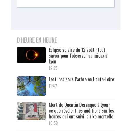
D'HEURE EN HEURE
Éclipse solaire du 12 août : tout
savoir pour l'observer au mieux à
Lyon
12:35
Lectures sous l’arbre en Haute-Loire
11:47
Mort de Quentin Deranque à Lyon :
ce que révèlent les auditions sur les
heures qui ont suivi la rixe mortelle
10:59