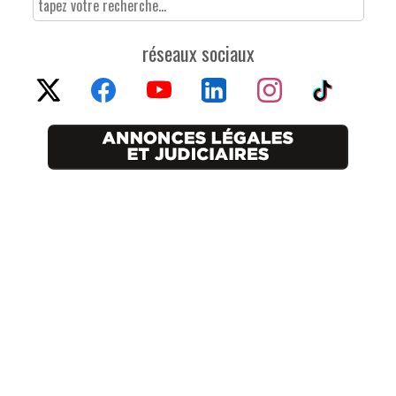
réseaux sociaux