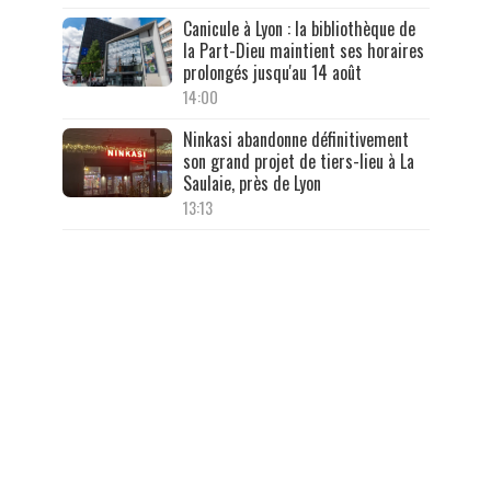
Canicule à Lyon : la bibliothèque de
la Part-Dieu maintient ses horaires
prolongés jusqu'au 14 août
14:00
Ninkasi abandonne définitivement
son grand projet de tiers-lieu à La
Saulaie, près de Lyon
13:13