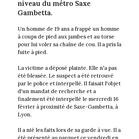
niveau du métro Saxe
Gambetta.
Un homme de 19 ans a frappé un homme
à coups de pied aux jambes et au torse
pour lui voler sa chaîne de cou. Il a pris la
fuite à pied.
La victime a déposé plainte. Elle n'a pas
été blessée. Le suspect a été retrouvé
par le police et interpellé. Il faisait l'objet
d'un mandat de recherche et a
finalement été interpellé le mercredi 16
février à proximité de Saxe-Gambetta, à
Lyon.
Il a nié les faits lors de sa garde à vue. Il a
été présenté au parquet ce vendredi en