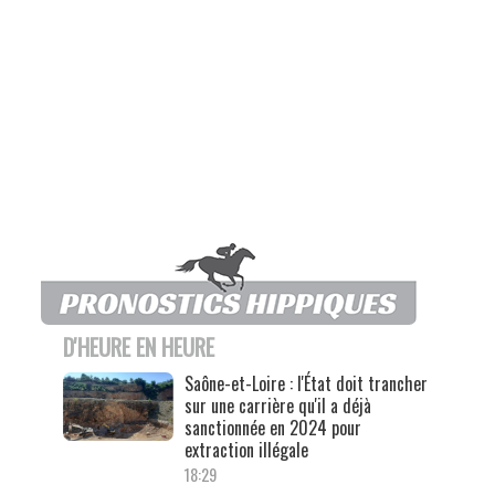
D'HEURE EN HEURE
Saône-et-Loire : l'État doit trancher
sur une carrière qu'il a déjà
sanctionnée en 2024 pour
extraction illégale
18:29