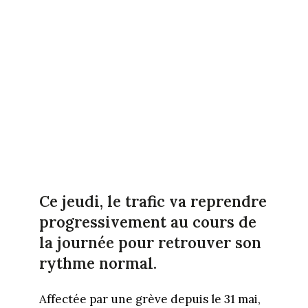
Ce jeudi, le trafic va reprendre
progressivement au cours de
la journée pour retrouver son
rythme normal.
Affectée par une grève depuis le 31 mai,