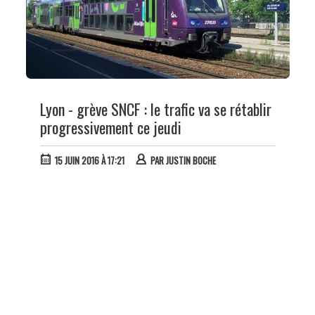
Lyon - grève SNCF : le trafic va se rétablir
progressivement ce jeudi
15 JUIN 2016 À 17:21
PAR
JUSTIN BOCHE