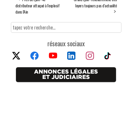
distributeur attaqué à l'explosif
loyers toujours pas d'actualité
dans l'Ain
réseaux sociaux