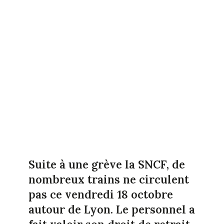
Suite à une grève la SNCF, de
nombreux trains ne circulent
pas ce vendredi 18 octobre
autour de Lyon. Le personnel a