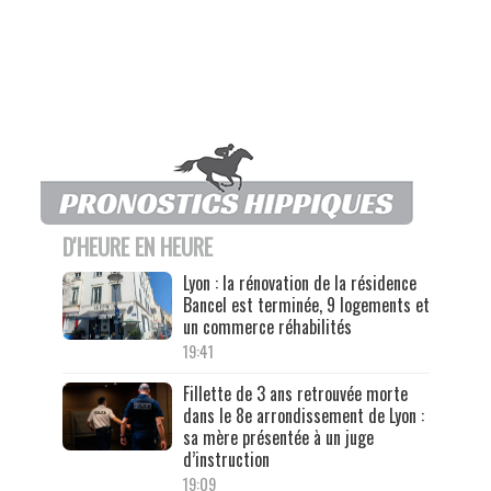
D'HEURE EN HEURE
Lyon : la rénovation de la résidence
Bancel est terminée, 9 logements et
un commerce réhabilités
19:41
Fillette de 3 ans retrouvée morte
dans le 8e arrondissement de Lyon :
sa mère présentée à un juge
d’instruction
19:09