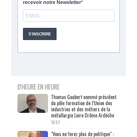
D'HEURE EN HEURE
Thomas Gaubert nommé président
du pôle formation de l’Union des
industries et des métiers de la
métallurgie Loire Drôme Ardèche
16:57
"Vous ne ferez plus de politique" :