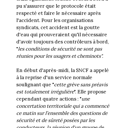
pu s'assurer que le protocole était
respecté et faire le nécessaire après
l'accident. Pour les organisations
syndicats, cet accident est la goutte
d'eau qui prouveraient qu'il nécessaire
d'avoir toujours des contrôleurs à bord,
"
les
conditions de sécurité ne sont pas
réunies pour les usagers et cheminots".
En début d'après-midi, la SNCF a appelé
à la reprise d'un service normale
soulignant que "
cette grève sans préavis
est totalement irrégulière
". Elle propose
cependant quatre actions : "
une
concertation territoriale qui a commencé
ce matin sur l’ensemble des questions de
sécurité et de sûreté posées par les
conducteurs, la réunion d'un groupe de