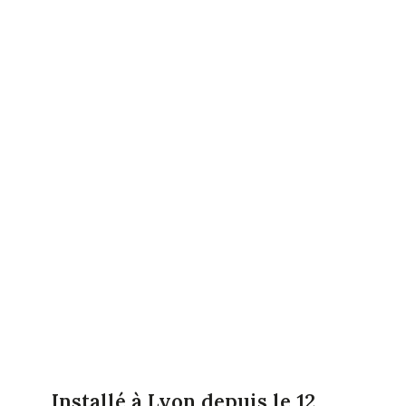
Installé à Lyon depuis le 12