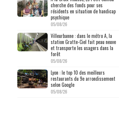
cherche des fonds pour ses
résidents en situation de handicap
psychique
05/08/26
Villeurbanne : dans le métro A, la
station Gratte-Ciel fait peau neuve
et transporte les usagers dans la
forêt
05/08/26
Lyon : le top 10 des meilleurs
restaurants du 9e arrondissement
selon Google
05/08/26