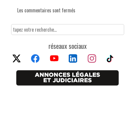
Les commentaires sont fermés
réseaux sociaux