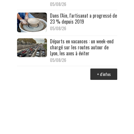
05/08/26
Dans l'Ain, l'artisanat a progressé de
23 % depuis 2019
05/08/26
Départs en vacances : un week-end
chargé sur les routes autour de
Lyon, les axes à éviter
05/08/26
+ d'infos