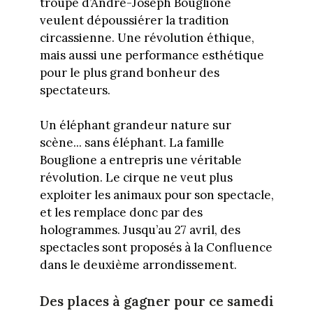
troupe d’André-Joseph Bouglione
veulent dépoussiérer la tradition
circassienne. Une révolution éthique,
mais aussi une performance esthétique
pour le plus grand bonheur des
spectateurs.
Un éléphant grandeur nature sur
scène... sans éléphant. La famille
Bouglione a entrepris une véritable
révolution. Le cirque ne veut plus
exploiter les animaux pour son spectacle,
et les remplace donc par des
hologrammes. Jusqu’au 27 avril, des
spectacles sont proposés à la Confluence
dans le deuxième arrondissement.
Des places à gagner pour ce samedi