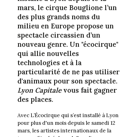
mars, le cirque Bouglione l’un
des plus grands noms du
milieu en Europe propose un
spectacle circassien d’un
nouveau genre. Un "écocirque"
qui allie nouvelles
technologies et à la
particularité de ne pas utiliser
d'animaux pour son spectacle.
Lyon Capitale
vous fait gagner
des places.
Avec L’Écocirque qui s’est installé à Lyon
pour plus d'un mois depuis le samedi 12
mars, les artistes internationaux de la