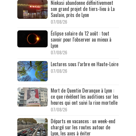
Ninkasi abandonne définitivement
son grand projet de tiers-lieu à La
Saulaie, près de Lyon
07/08/26
Éclipse solaire du 12 août : tout
savoir pour l'observer au mieux à
Lyon
07/08/26
Lectures sous l’arbre en Haute-Loire
07/08/26
Mort de Quentin Deranque à Lyon :
ce que révèlent les auditions sur les
heures qui ont suivi la rixe mortelle
07/08/26
Départs en vacances : un week-end
chargé sur les routes autour de
Lyon, les axes à éviter