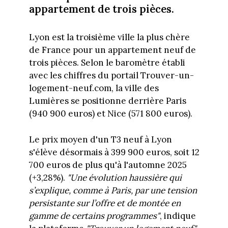
appartement de trois pièces.
Lyon est la troisième ville la plus chère
de France pour un appartement neuf de
trois pièces. Selon le baromètre établi
avec les chiffres du portail Trouver-un-
logement-neuf.com, la ville des
Lumières se positionne derrière Paris
(940 900 euros) et Nice (571 800 euros).
Le prix moyen d'un T3 neuf à Lyon
s'élève désormais à 399 900 euros, soit 12
700 euros de plus qu'à l'automne 2025
(+3,28%).
"Une évolution haussière qui
s’explique, comme à Paris, par une tension
persistante sur l’offre et de montée en
gamme de certains programmes"
, indique