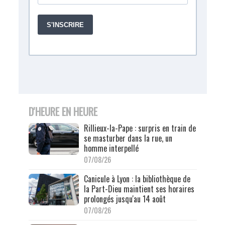
D'HEURE EN HEURE
Rillieux-la-Pape : surpris en train de
se masturber dans la rue, un
homme interpellé
07/08/26
Canicule à Lyon : la bibliothèque de
la Part-Dieu maintient ses horaires
prolongés jusqu'au 14 août
07/08/26