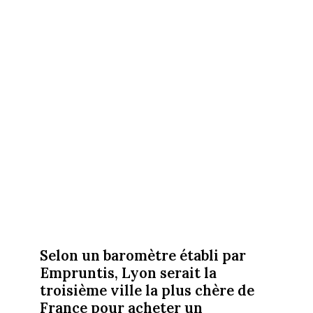
Selon un baromètre établi par
Empruntis, Lyon serait la
troisième ville la plus chère de
France pour acheter un