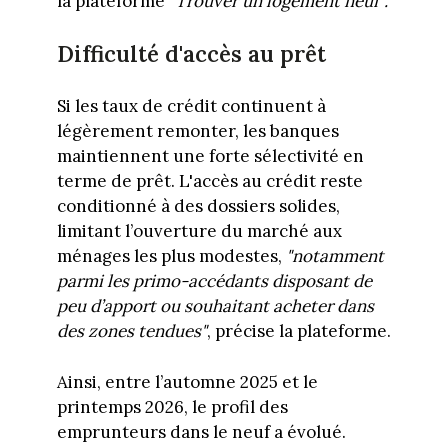
la plateforme
"Trouver un logement neuf".
Difficulté d'accès au prêt
Si les taux de crédit continuent à
légèrement remonter, les banques
maintiennent une forte sélectivité en
terme de prêt. L'accès au crédit reste
conditionné à des dossiers solides,
limitant l’ouverture du marché aux
ménages les plus modestes,
"notamment
parmi les primo-accédants disposant de
peu d’apport ou souhaitant acheter dans
des zones tendues"
, précise la plateforme.
Ainsi, entre l’automne 2025 et le
printemps 2026, le profil des
emprunteurs dans le neuf a évolué.