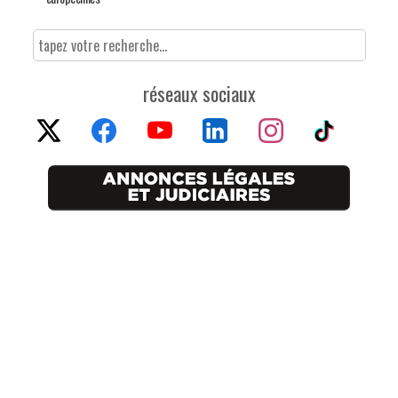
réseaux sociaux