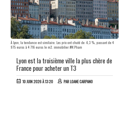
À Lyon, la tendance est similaire. Les prix ont chuté de -6,3 %, passant de 4
975 euros à 4 716 euros le m2. immobilier #W.Pham
Lyon est la troisième ville la plus chère de
France pour acheter un T3
10 JUIN 2026 À 13:20
PAR
LOANE CARPANO