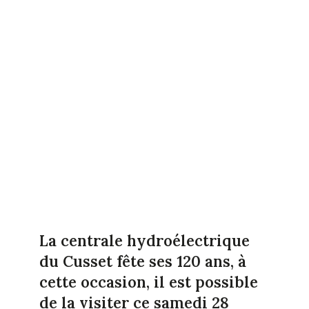
La centrale hydroélectrique
du Cusset fête ses 120 ans, à
cette occasion, il est possible
de la visiter ce samedi 28