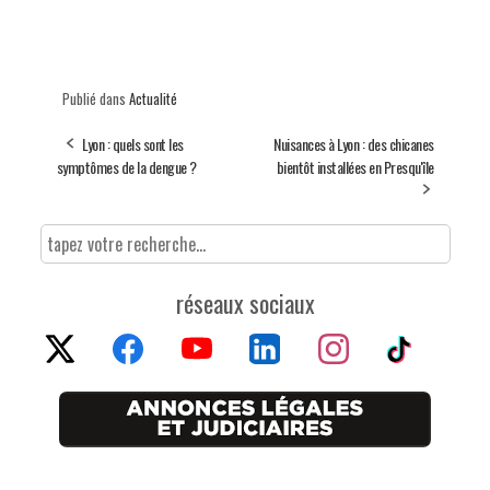
Publié dans
Actualité
Lyon : quels sont les
Nuisances à Lyon : des chicanes
symptômes de la dengue ?
bientôt installées en Presqu'île
réseaux sociaux