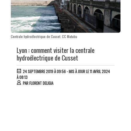
Centrale hydroélectrique de Cusset. CC Matubu
Lyon : comment visiter la centrale
hydroélectrique de Cusset
24 SEPTEMBRE 2019 À 09:56
- MIS À JOUR LE 11 AVRIL 2024
À 08:13
PAR
FLORENT DELIGIA