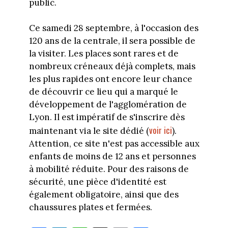
public.
Ce samedi 28 septembre, à l'occasion des
120 ans de la centrale, il sera possible de
la visiter. Les places sont rares et de
nombreux créneaux déjà complets, mais
les plus rapides ont encore leur chance
de découvrir ce lieu qui a marqué le
développement de l'agglomération de
Lyon. Il est impératif de s'inscrire dès
voir ici
maintenant via le site dédié (
).
Attention, ce site n'est pas accessible aux
enfants de moins de 12 ans et personnes
à mobilité réduite. Pour des raisons de
sécurité, une pièce d'identité est
également obligatoire, ainsi que des
chaussures plates et fermées.