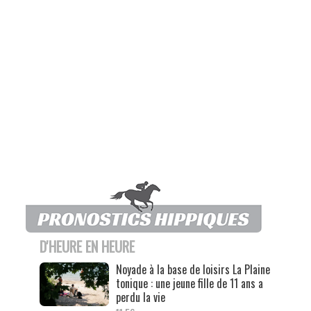
D'HEURE EN HEURE
Noyade à la base de loisirs La Plaine
tonique : une jeune fille de 11 ans a
perdu la vie