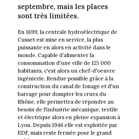
septembre, mais les places
sont très limitées.
En 1899, la centrale hydroélectrique de
Cusset est mise en service, la plus
puissante en alors en activité dans le
monde. Capable d’alimenter la
consommation d'une ville de 125 000
habitants, c'est alors un chef-d'oeuvre
ingénierie. Rendue possible grâce à la
construction du canal de Jonage et d'un
barrage pour dompter les crues du
Rhône, elle permettra de répondre au
besoin de l'industrie mécanique, textile
et électrique alors en pleine expansion à
Lyon. Depuis 1946 elle est exploitée par
EDF, mais reste fermée pour le grand