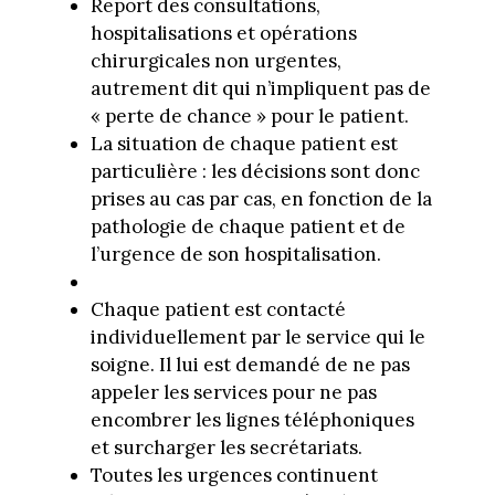
Report des consultations,
hospitalisations et opérations
chirurgicales non urgentes,
autrement dit qui n’impliquent pas de
« perte de chance » pour le patient.
La situation de chaque patient est
particulière : les décisions sont donc
prises au cas par cas, en fonction de la
pathologie de chaque patient et de
l’urgence de son hospitalisation.
Chaque patient est contacté
individuellement par le service qui le
soigne. Il lui est demandé de ne pas
appeler les services pour ne pas
encombrer les lignes téléphoniques
et surcharger les secrétariats.
Toutes les urgences continuent