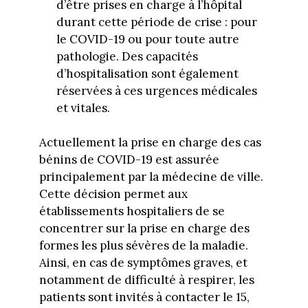
d’être prises en charge à l’hôpital
durant cette période de crise : pour
le COVID-19 ou pour toute autre
pathologie. Des capacités
d’hospitalisation sont également
réservées à ces urgences médicales
et vitales.
Actuellement la prise en charge des cas
bénins de COVID-19 est assurée
principalement par la médecine de ville.
Cette décision permet aux
établissements hospitaliers de se
concentrer sur la prise en charge des
formes les plus sévères de la maladie.
Ainsi, en cas de symptômes graves, et
notamment de difficulté à respirer, les
patients sont invités à contacter le 15,