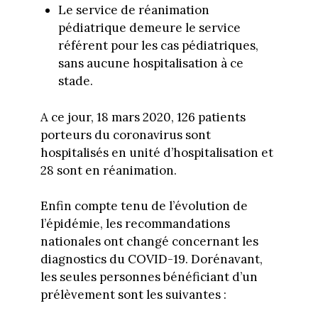
Le service de réanimation
pédiatrique demeure le service
référent pour les cas pédiatriques,
sans aucune hospitalisation à ce
stade.
A ce jour, 18 mars 2020, 126 patients
porteurs du coronavirus sont
hospitalisés en unité d’hospitalisation et
28 sont en réanimation.
Enfin compte tenu de l’évolution de
l’épidémie, les recommandations
nationales ont changé concernant les
diagnostics du COVID-19. Dorénavant,
les seules personnes bénéficiant d’un
prélèvement sont les suivantes :