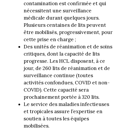
contamination est confirmée et qui
nécessitent une surveillance
médicale durant quelques jours.
Plusieurs centaines de lits peuvent
être mobilisés, progressivement, pour
cette prise en charge ;
Des unités de réanimation et de soins
critiques, dont la capacité de lits
progresse. Les HCL disposent, à ce
jour, de 260 lits de réanimation et de
surveillance continue (toutes
activités confondues, COVID et non-
COVID). Cette capacité sera
prochainement portée à 320 lits.
Le service des maladies infectieuses
et tropicales assure l’expertise en
soutien à toutes les équipes
mobilisées.