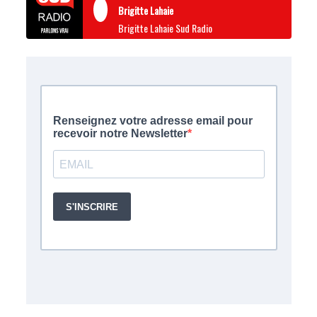
Brigitte Lahaie
Brigitte Lahaie Sud Radio