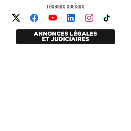
réseaux sociaux