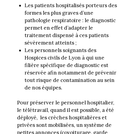
Les patients hospitalisés porteurs des
formes les plus graves d’une
pathologie respiratoire : le diagnostic
permet en effet d’adapter le
traitement dispensé à ces patients
sévèrement atteints ;
Les personnels soignants des
Hospices civils de Lyon à qui une
filière spécifique de diagnostic est
réservée afin notamment de prévenir
tout risque de contamination au sein
de nos équipes.
Pour préserver le personnel hospitalier,
le télétravail, quand il est possible, a été
déployé, les crèches hospitalières et
privées sont mobilisées, un système de
petites annonces (covoiturage, garde