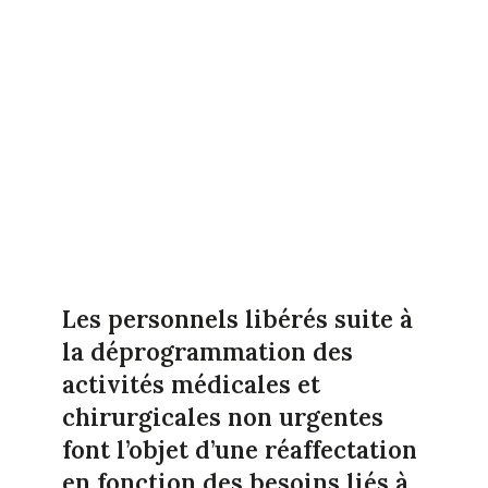
Les personnels libérés suite à
la déprogrammation des
activités médicales et
chirurgicales non urgentes
font l’objet d’une réaffectation
en fonction des besoins liés à