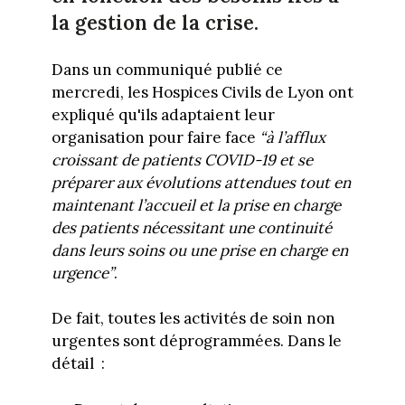
la gestion de la crise.
Dans un communiqué publié ce
mercredi, les Hospices Civils de Lyon ont
expliqué qu'ils adaptaient leur
organisation pour faire face
“à l’afflux
croissant de patients COVID-19 et se
préparer aux évolutions attendues tout en
maintenant l’accueil et la prise en charge
des patients nécessitant une continuité
dans leurs soins ou une prise en charge en
urgence”
.
De fait, toutes les activités de soin non
urgentes sont déprogrammées. Dans le
détail :