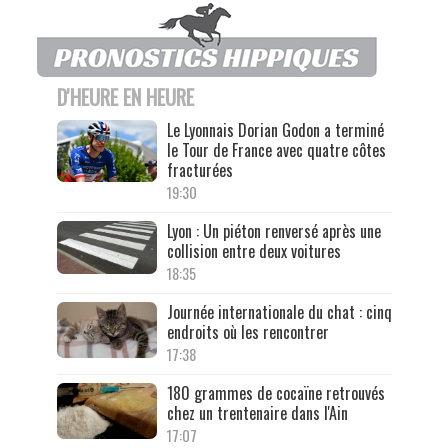
D'HEURE EN HEURE
Le Lyonnais Dorian Godon a terminé
le Tour de France avec quatre côtes
fracturées
19:30
Lyon : Un piéton renversé après une
collision entre deux voitures
18:35
Journée internationale du chat : cinq
endroits où les rencontrer
17:38
180 grammes de cocaïne retrouvés
chez un trentenaire dans l'Ain
17:07