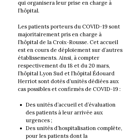
qui organisera leur prise en charge à
l’hôpital.
Les patients porteurs du COVID-19 sont
majoritairement pris en charge à
l’hôpital de la Croix-Rousse. Cet accueil
est en cours de déploiement sur d’autres
établissements. Ainsi, à compter
respectivement du 18 et du 20 mars,
l’hôpital Lyon Sud et l’hôpital Édouard
Herriot sont dotés d’unités dédiées aux
cas possibles et confirmés de COVID-19 :
Des unités d’accueil et d’évaluation
des patients à leur arrivée aux
urgences ;
Des unités d’hospitalisation complète,
pour les patients dont la