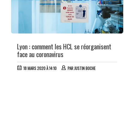
Lyon : comment les HCL se réorganisent
face au coronavirus
18 MARS 2020 À 14:10
PAR
JUSTIN BOCHE