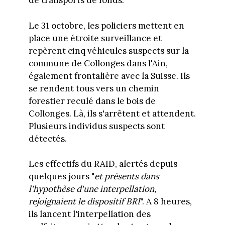
de transports de fonds.
Le 31 octobre, les policiers mettent en
place une étroite surveillance et
repèrent cinq véhicules suspects sur la
commune de Collonges dans l'Ain,
également frontalière avec la Suisse. Ils
se rendent tous vers un chemin
forestier reculé dans le bois de
Collonges. Là, ils s'arrêtent et attendent.
Plusieurs individus suspects sont
détectés.
Les effectifs du RAID, alertés depuis
quelques jours "
et présents dans
l'hypothèse d'une interpellation,
rejoignaient le dispositif BRI
". A 8 heures,
ils lancent l'interpellation des