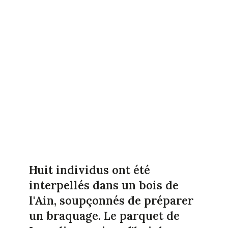
Huit individus ont été
interpellés dans un bois de
l'Ain, soupçonnés de préparer
un braquage. Le parquet de