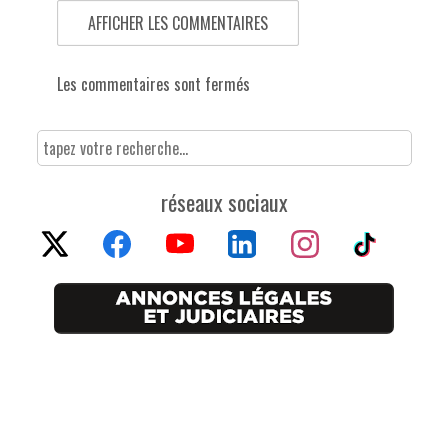
AFFICHER LES COMMENTAIRES
Les commentaires sont fermés
réseaux sociaux