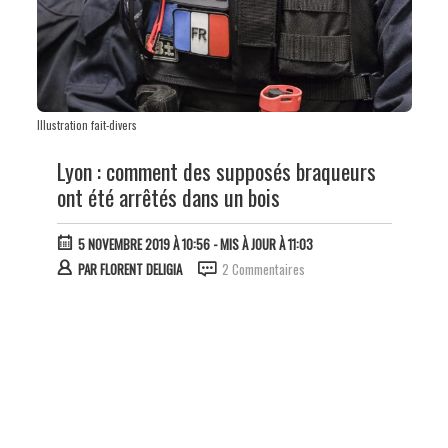
Illustration fait-divers
Lyon : comment des supposés braqueurs
ont été arrêtés dans un bois
5 NOVEMBRE 2019 À 10:56
- MIS À JOUR À 11:03
PAR
FLORENT DELIGIA
2 Commentaires