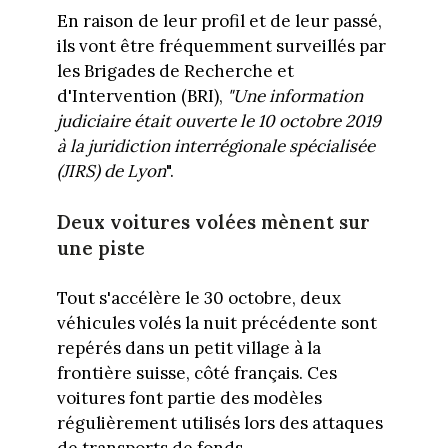
En raison de leur profil et de leur passé,
ils vont être fréquemment surveillés par
les Brigades de Recherche et
d'Intervention (BRI),
"Une information
judiciaire était ouverte le 10 octobre 2019
à la juridiction interrégionale spécialisée
(JIRS) de Lyon
".
Deux voitures volées mènent sur
une piste
Tout s'accélère le 30 octobre, deux
véhicules volés la nuit précédente sont
repérés dans un petit village à la
frontière suisse, côté français. Ces
voitures font partie des modèles
régulièrement utilisés lors des attaques