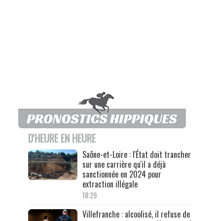
D'HEURE EN HEURE
Saône-et-Loire : l'État doit trancher
sur une carrière qu'il a déjà
sanctionnée en 2024 pour
extraction illégale
18:29
Villefranche : alcoolisé, il refuse de