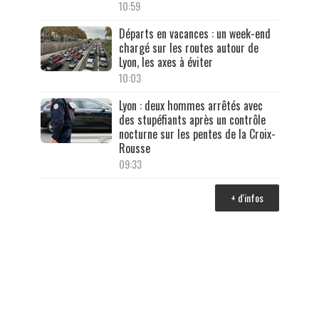
10:59
Départs en vacances : un week-end
chargé sur les routes autour de
Lyon, les axes à éviter
10:03
Lyon : deux hommes arrêtés avec
des stupéfiants après un contrôle
nocturne sur les pentes de la Croix-
Rousse
09:33
+ d'infos