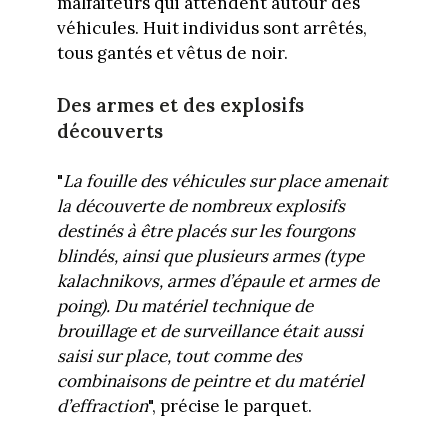
malfaiteurs qui attendent autour des
véhicules. Huit individus sont arrêtés,
tous gantés et vêtus de noir.
Des armes et des explosifs
découverts
"
La fouille des véhicules sur place amenait
la découverte de nombreux explosifs
destinés à être placés sur les fourgons
blindés, ainsi que plusieurs armes (type
kalachnikovs, armes d’épaule et armes de
poing). Du matériel technique de
brouillage et de surveillance était aussi
saisi sur place, tout comme des
combinaisons de peintre et du matériel
d’effraction
", précise le parquet.