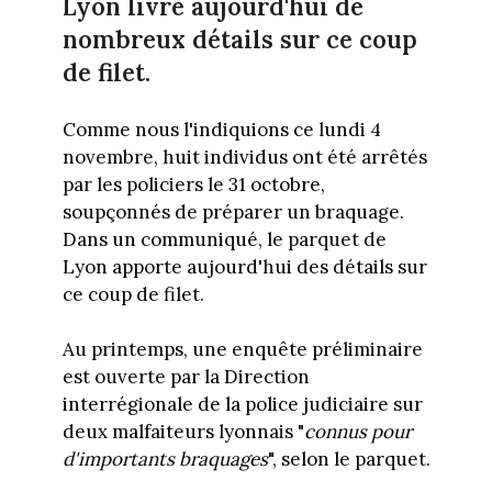
Lyon livre aujourd'hui de
nombreux détails sur ce coup
de filet.
Comme nous l'indiquions ce lundi 4
novembre, huit individus ont été arrêtés
par les policiers le 31 octobre,
soupçonnés de préparer un braquage.
Dans un communiqué, le parquet de
Lyon apporte aujourd'hui des détails sur
ce coup de filet.
Au printemps, une enquête préliminaire
est ouverte par la Direction
interrégionale de la police judiciaire sur
deux malfaiteurs lyonnais "
connus pour
d'importants braquages
", selon le parquet.