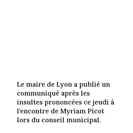
Le maire de Lyon a publié un
communiqué après les
insultes prononcées ce jeudi à
l'encontre de Myriam Picot
lors du conseil municipal.