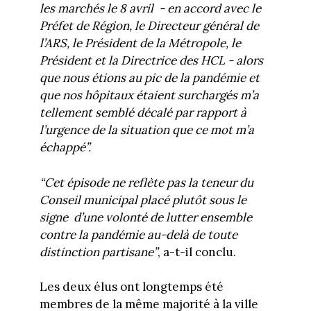
les marchés le 8 avril - en accord avec le
Préfet de Région, le Directeur général de
l’ARS, le Président de la Métropole, le
Président et la Directrice des HCL - alors
que nous étions au pic de la pandémie et
que nos hôpitaux étaient surchargés m’a
tellement semblé décalé par rapport à
l’urgence de la situation que ce mot m’a
échappé”.
“Cet épisode ne reflète pas la teneur du
Conseil municipal placé plutôt sous le
signe d’une volonté de lutter ensemble
contre la pandémie au-delà de toute
distinction partisane”
, a-t-il conclu.
Les deux élus ont longtemps été
membres de la même majorité à la ville