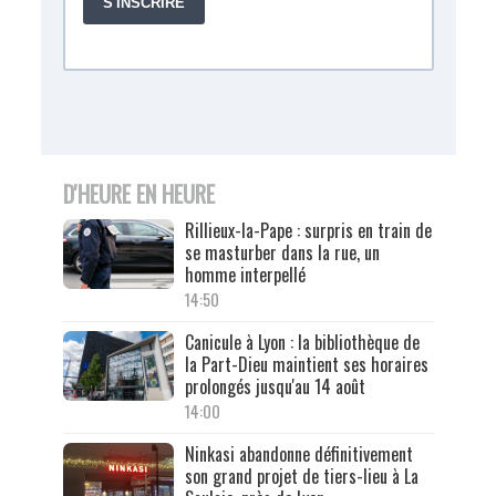
D'HEURE EN HEURE
Rillieux-la-Pape : surpris en train de
se masturber dans la rue, un
homme interpellé
14:50
Canicule à Lyon : la bibliothèque de
la Part-Dieu maintient ses horaires
prolongés jusqu'au 14 août
14:00
Ninkasi abandonne définitivement
son grand projet de tiers-lieu à La