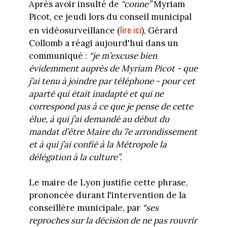
Après avoir insulté de
“conne”
Myriam
Picot, ce jeudi lors du conseil municipal
lire ici
en vidéosurveillance (
), Gérard
Collomb a réagi aujourd'hui dans un
communiqué :
“je m’excuse bien
évidemment auprès de Myriam Picot - que
j’ai tenu à joindre par téléphone - pour cet
aparté qui était inadapté et qui ne
correspond pas à ce que je pense de cette
élue, à qui j’ai demandé au début du
mandat d’être Maire du 7e arrondissement
et à qui j’ai confié à la Métropole la
délégation à la culture”.
Le maire de Lyon justifie cette phrase,
prononcée durant l'intervention de la
conseillère municipale, par
“ses
reproches sur la décision de ne pas rouvrir