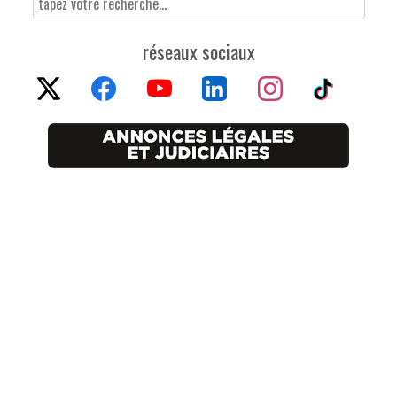
réseaux sociaux