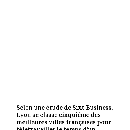
Selon une étude de Sixt Business,
Lyon se classe cinquième des
meilleures villes françaises pour
télétravailler le temps d’un