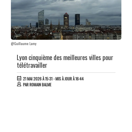
@Guillaume Lamy
Lyon cinquième des meilleures villes pour
télétravailler
21 MAI 2026 À 15:31
- MIS À JOUR À 16:44
PAR
ROMAIN BALME