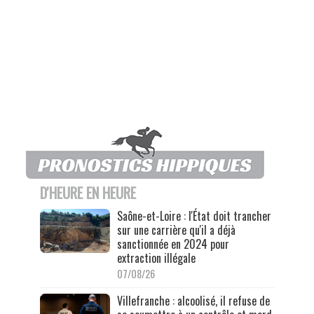
D'HEURE EN HEURE
Saône-et-Loire : l'État doit trancher
sur une carrière qu'il a déjà
sanctionnée en 2024 pour
extraction illégale
07/08/26
Villefranche : alcoolisé, il refuse de