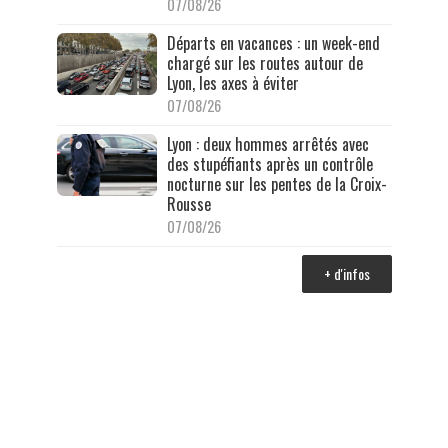
07/08/26
Départs en vacances : un week-end
chargé sur les routes autour de
Lyon, les axes à éviter
07/08/26
Lyon : deux hommes arrêtés avec
des stupéfiants après un contrôle
nocturne sur les pentes de la Croix-
Rousse
07/08/26
+ d'infos