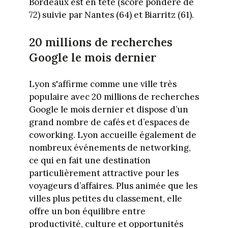
Bordeaux est en tête (score pondéré de
72) suivie par Nantes (64) et Biarritz (61).
20 millions de recherches
Google le mois dernier
Lyon s'affirme comme une ville très
populaire avec 20 millions de recherches
Google le mois dernier et dispose d’un
grand nombre de cafés et d’espaces de
coworking. Lyon accueille également de
nombreux événements de networking,
ce qui en fait une destination
particulièrement attractive pour les
voyageurs d’affaires. Plus animée que les
villes plus petites du classement, elle
offre un bon équilibre entre
productivité, culture et opportunités