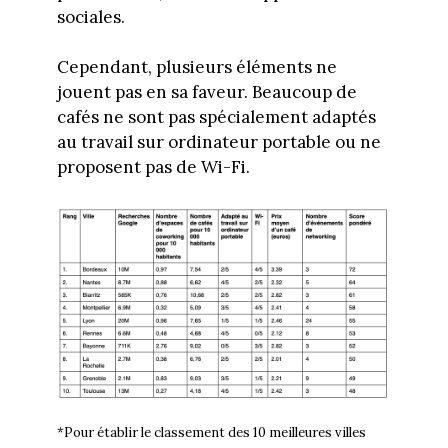
sociales.
Cependant, plusieurs éléments ne
jouent pas en sa faveur. Beaucoup de
cafés ne sont pas spécialement adaptés
au travail sur ordinateur portable ou ne
proposent pas de Wi-Fi.
*Pour établir le classement des 10 meilleures villes