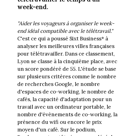
week-end.
"Aider les voyageurs à organiser le week-
end idéal compatible avec le télétravail."
C'est ce qui a poussé Sixt Business* à
analyser les meilleures villes françaises
pour télétravailler. Dans ce classement,
Lyon se classe à la cinquième place, avec
un score pondéré de 55. L'étude se base
sur plusieurs critères comme le nombre
de recherches Google, le nombre
d'espaces de co-working, le nombre de
cafés, la capacité d'adaptation pour un
travail avec un ordinateur portable, le
nombre d'évènements de co-working, la
présence du wifi ou encore le prix
moyen d'un café. Sur le podium,