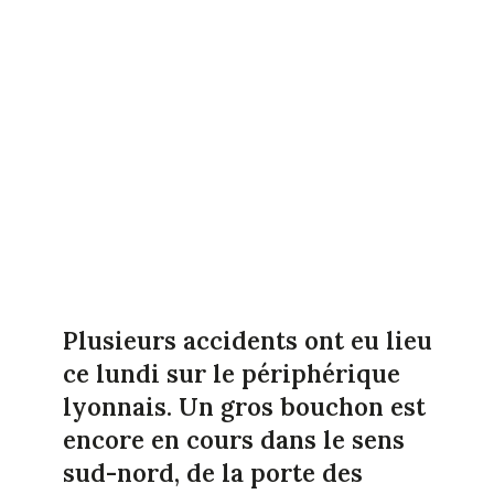
Plusieurs accidents ont eu lieu
ce lundi sur le périphérique
lyonnais. Un gros bouchon est
encore en cours dans le sens
sud-nord, de la porte des