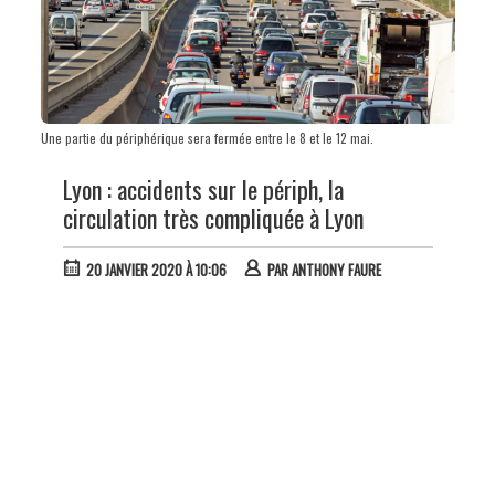
Une partie du périphérique sera fermée entre le 8 et le 12 mai.
Lyon : accidents sur le périph, la
circulation très compliquée à Lyon
20 JANVIER 2020 À 10:06
PAR
ANTHONY FAURE