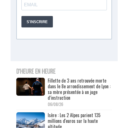
D'HEURE EN HEURE
Fillette de 3 ans retrouvée morte
dans le 8e arrondissement de Lyon :
sa mère présentée à un juge
d’instruction
06/08/26
Isère : Les 2 Alpes parient 135
millions d'euros sur la haute
altitude