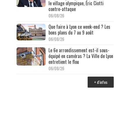
le village olympique, Éric Ciotti
contre-attaque
06/08/26
Que faire à Lyon ce week-end ? Les
bons plans du 7 au 9 août
06/08/26
Le 6e arrondissement est-il sous-
équipé en caméras ? La Ville de Lyon
entretient le flou
06/08/26
+ d'infos