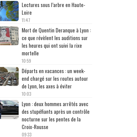
Lectures sous l’arbre en Haute-
Loire
11:47
Mort de Quentin Deranque à Lyon :
ce que révèlent les auditions sur
les heures qui ont suivi la rixe
mortelle
10:59
Départs en vacances : un week-
end chargé sur les routes autour
de Lyon, les axes à éviter
10:03
Lyon : deux hommes arrêtés avec
des stupéfiants après un contrôle
nocturne sur les pentes de la
Croix-Rousse
09:33