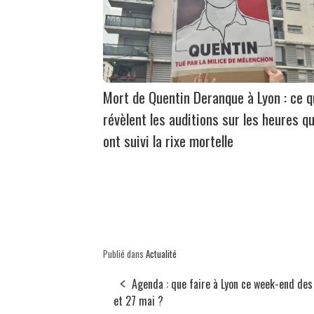
Mort de Quentin Deranque à Lyon : ce 
révèlent les auditions sur les heures qu
ont suivi la rixe mortelle
Publié dans
Actualité
Agenda : que faire à Lyon ce week-end des
et 27 mai ?