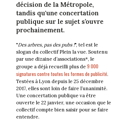
décision de la Métropole,
tandis qu'une concertation
publique sur le sujet
s’ouvre
prochainement
.
"
Des arbres, pas des pubs !
", tel est le
slogan du collectif Plein la vue. Soutenu
par une dizaine d’associations*, le
9 000
groupe a déjà recueilli plus de
signatures contre toutes les formes de publicité
.
Testées à Lyon depuis le 25 décembre
2017, elles sont loin de faire l’unanimité.
Une concertation publique va être
ouverte le 22 janvier, une occasion que le
collectif compte bien saisir pour se faire
entendre.