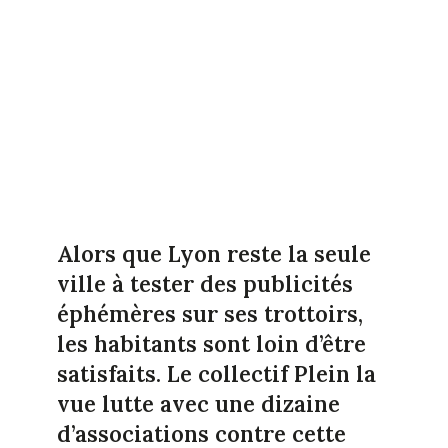
Alors que Lyon reste la seule
ville à tester des publicités
éphémères sur ses trottoirs,
les habitants sont loin d’être
satisfaits. Le collectif Plein la
vue lutte avec une dizaine
d’associations contre cette