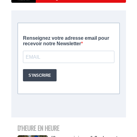
D'HEURE EN HEURE