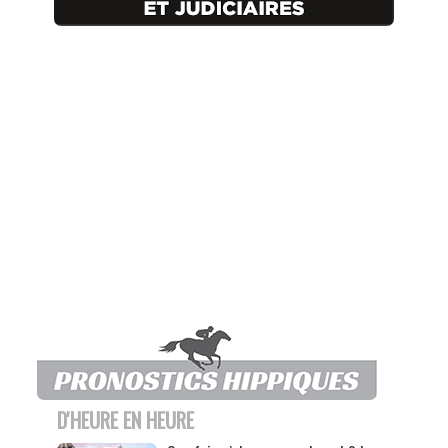
D'HEURE EN HEURE