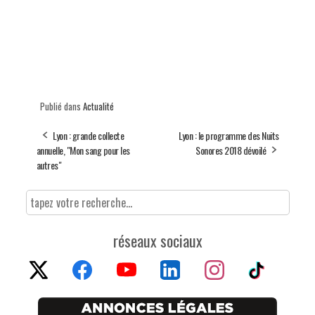
Publié dans
Actualité
Lyon : grande collecte
Lyon : le programme des Nuits
annuelle, "Mon sang pour les
Sonores 2018 dévoilé
autres"
réseaux sociaux