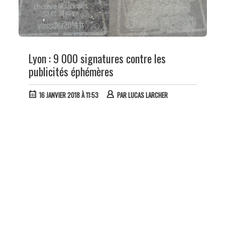
Lyon : 9 000 signatures contre les
publicités éphémères
16 JANVIER 2018 À 11:53
PAR
LUCAS LARCHER