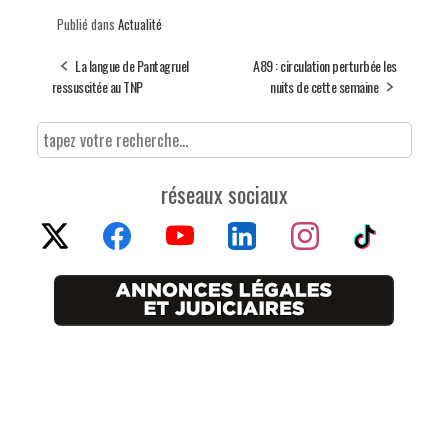
Publié dans
Actualité
La langue de Pantagruel
A89 : circulation perturbée les
ressuscitée au TNP
nuits de cette semaine
réseaux sociaux