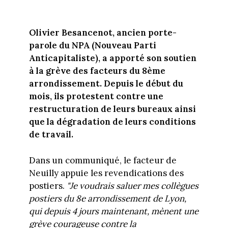
Olivier Besancenot, ancien porte-
parole du NPA (Nouveau Parti
Anticapitaliste), a apporté son soutien
à la grève des facteurs du 8ème
arrondissement. Depuis le début du
mois, ils protestent contre une
restructuration de leurs bureaux ainsi
que la dégradation de leurs conditions
de travail.
Dans un communiqué, le facteur de
Neuilly appuie les revendications des
postiers.
"Je voudrais saluer mes collègues
postiers du 8e arrondissement de Lyon,
qui depuis 4 jours maintenant, mènent une
grève courageuse contre la