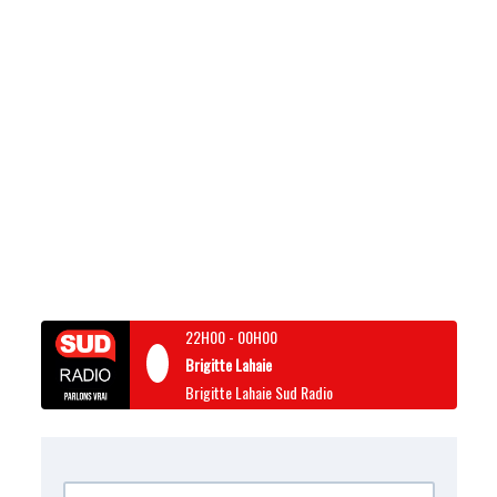
22H00
-
00H00
Brigitte Lahaie
Brigitte Lahaie Sud Radio