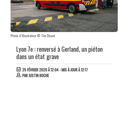
Photo d’illustration © Tim Douet
Lyon 7e : renversé à Gerland, un piéton
dans un état grave
25 FÉVRIER 2020 À 12:04
- MIS À JOUR À 12:17
PAR
JUSTIN BOCHE