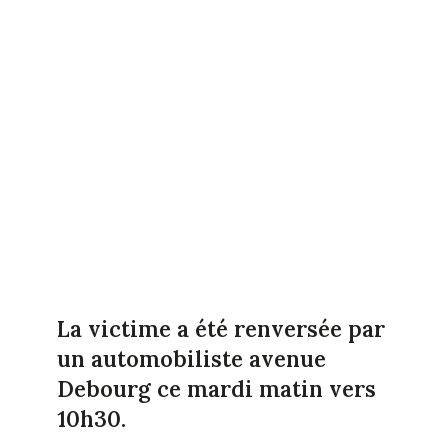
La victime a été renversée par
un automobiliste avenue
Debourg ce mardi matin vers
10h30.