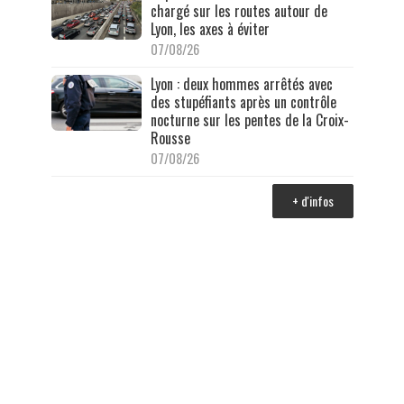
chargé sur les routes autour de
Lyon, les axes à éviter
07/08/26
Lyon : deux hommes arrêtés avec
des stupéfiants après un contrôle
nocturne sur les pentes de la Croix-
Rousse
07/08/26
+ d'infos