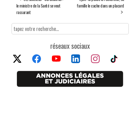
le ministre de la Santé se veut
famille le cache dans un placard
rassurant
réseaux sociaux