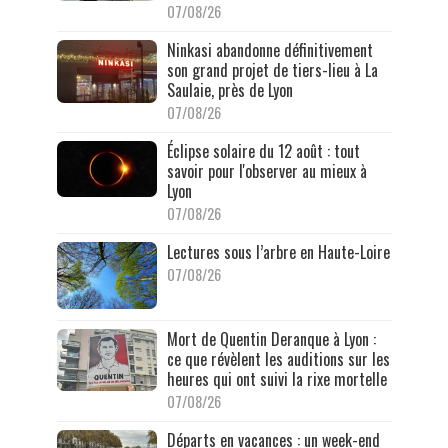
07/08/26
Ninkasi abandonne définitivement
son grand projet de tiers-lieu à La
Saulaie, près de Lyon
07/08/26
Éclipse solaire du 12 août : tout
savoir pour l'observer au mieux à
Lyon
07/08/26
Lectures sous l’arbre en Haute-Loire
07/08/26
Mort de Quentin Deranque à Lyon :
ce que révèlent les auditions sur les
heures qui ont suivi la rixe mortelle
07/08/26
Départs en vacances : un week-end