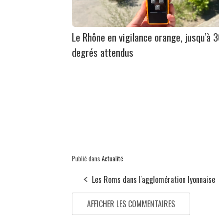
Le Rhône en vigilance orange, jusqu'à 
degrés attendus
Publié dans
Actualité
Les Roms dans l'agglomération lyonnaise
AFFICHER LES COMMENTAIRES