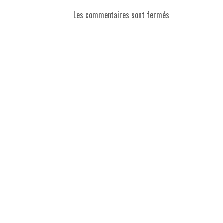
Les commentaires sont fermés