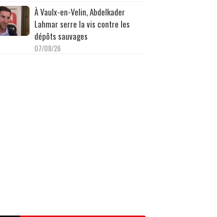
À Vaulx-en-Velin, Abdelkader
Lahmar serre la vis contre les
dépôts sauvages
07/08/26