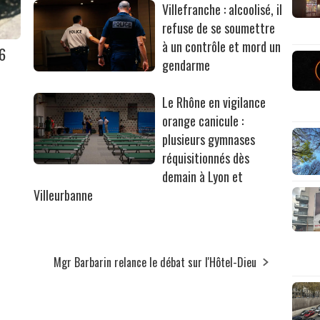
Villefranche : alcoolisé, il
refuse de se soumettre
à un contrôle et mord un
36
gendarme
Le Rhône en vigilance
orange canicule :
plusieurs gymnases
réquisitionnés dès
demain à Lyon et
Villeurbanne
Mgr Barbarin relance le débat sur l'Hôtel-Dieu