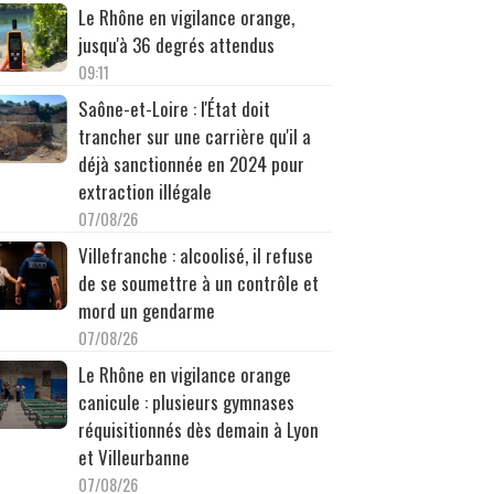
Le Rhône en vigilance orange,
jusqu'à 36 degrés attendus
09:11
Saône-et-Loire : l'État doit
trancher sur une carrière qu'il a
déjà sanctionnée en 2024 pour
extraction illégale
07/08/26
Villefranche : alcoolisé, il refuse
de se soumettre à un contrôle et
mord un gendarme
07/08/26
Le Rhône en vigilance orange
canicule : plusieurs gymnases
réquisitionnés dès demain à Lyon
et Villeurbanne
07/08/26