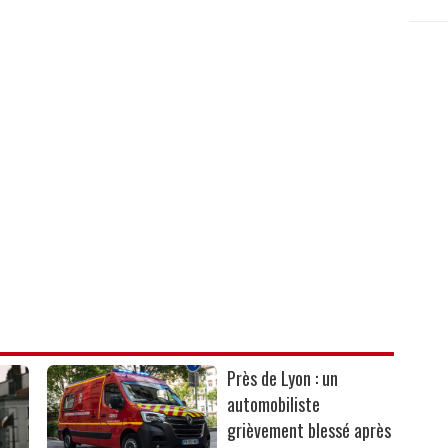
Près de Lyon : un
automobiliste
grièvement blessé après