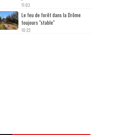
11:03
Le feu de forêt dans la Drôme
toujours "stable"
10:22