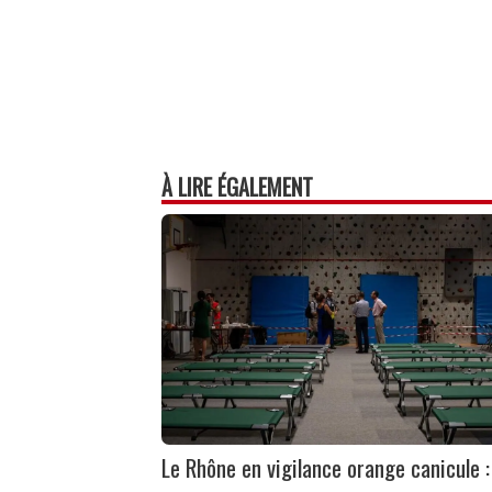
À LIRE ÉGALEMENT
Le Rhône en vigilance orange canicule :