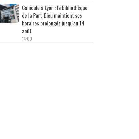
Canicule à Lyon : la bibliothèque
de la Part-Dieu maintient ses
horaires prolongés jusqu'au 14
août
14:00