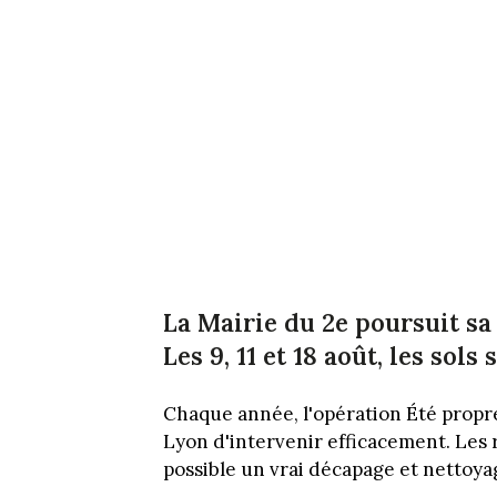
La Mairie du 2e poursuit s
Les 9, 11 et 18 août, les sol
Chaque année, l'opération Été propr
Lyon d'intervenir efficacement. Les 
possible un vrai décapage et nettoyag