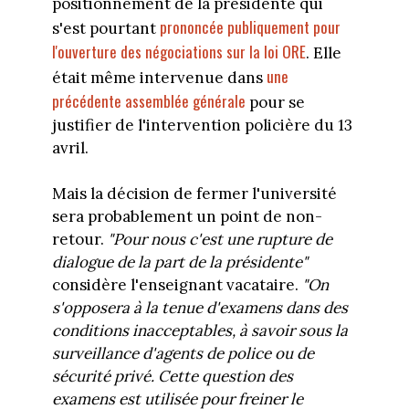
positionnement de la présidente qui
prononcée publiquement pour
s'est pourtant
l'ouverture des négociations sur la loi ORE
. Elle
une
était même intervenue dans
précédente assemblée générale
pour se
justifier de l'intervention policière du 13
avril.
Mais la décision de fermer l'université
sera probablement un point de non-
retour.
"Pour nous c'est une rupture de
dialogue de la part de la présidente"
considère l'enseignant vacataire.
"On
s'opposera à la tenue d'examens dans des
conditions inacceptables, à savoir sous la
surveillance d'agents de police ou de
sécurité privé. Cette question des
examens est utilisée pour freiner le