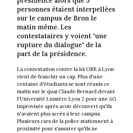
présidence alors que 5
personnes étaient interpellées
sur le campus de Bron le
matin même. Les
contestataires y voient "une
rupture du dialogue" de la
part de la présidence.
La contestation contre la loi ORE à Lyon
vient de franchir un cap. Plus d'une
centaine d'étudiants se sont réunis ce
matin sur le quai Claude Bernard devant
l'Université Lumière Lyon 2 pour une AG
improvisée après avoir découvert qu'ils
n'avaient plus accès à leur campus.
Plusieurs cars de la police stationnent à
proximité pour s'assurer qu'ils ne