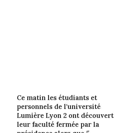
Ce matin les étudiants et
personnels de l'université
Lumière Lyon 2 ont découvert
leur faculté fermée par la