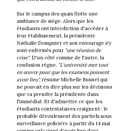
Sur le campus des quais flotte une
ambiance de siège. Alors que les
étudiants ont interdiction d'accéder à
leur établissement, la présidente
Nathalie Dompnier et son entourage s'y
sont enfermés pour
"une réunion de
crise"
. D'un côté comme de l'autre, la
confusion règne.
"L'université met tout
en œuvre pour que les examens puissent
avoir lieu",
résume Michelle Busnel qui
ne pouvait en dire plus sur les décisions
que va prendre la présidente dans
l'immédiat. Et d'admettre ce que les
étudiants contestataires craignent : le
probable déroulement des partiels sous
surveillance policière à partir du 14 mai
comme cela vient d'avoir lieu dans