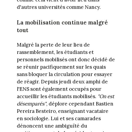
d'autres universités comme Nancy.
La mobilisation continue malgré
tout
Malgré la perte de leur lieu de
rassemblement, les étudiants et
personnels mobilisés ont donc décidé de
se réunir pacifiquement sur les quais
sans bloquer la circulation pour essayer
de réagir. Depuis jeudi deux amphi de
l'ENS sont également occupés pour
accueillir les étudiants mobilisés.
"On est
désemparés"
, déplore cependant Bastien
Pereira Besteiro, enseignant vacataire
en sociologie. Lui et ses camarades
dénoncent une ambiguïté du