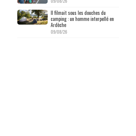
09/08/26
Il filmait sous les douches du
camping : un homme interpellé en
Ardèche
09/08/26