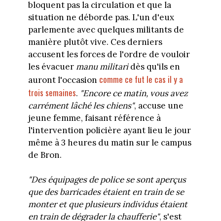
bloquent pas la circulation et que la
situation ne déborde pas. L'un d'eux
parlemente avec quelques militants de
manière plutôt vive. Ces derniers
accusent les forces de l'ordre de vouloir
les évacuer
manu militari
dès qu'ils en
comme ce fut le cas il y a
auront l'occasion
trois semaines
.
"Encore ce matin, vous avez
carrément lâché les chiens"
, accuse une
jeune femme, faisant référence à
l'intervention policière ayant lieu le jour
même à 3 heures du matin sur le campus
de Bron.
"Des équipages de police se sont aperçus
que des barricades étaient en train de se
monter et que plusieurs individus étaient
en train de dégrader la chaufferie"
, s'est