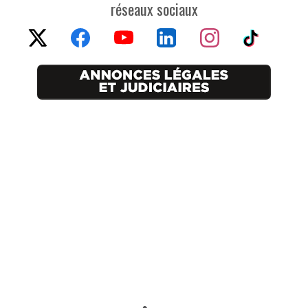
réseaux sociaux