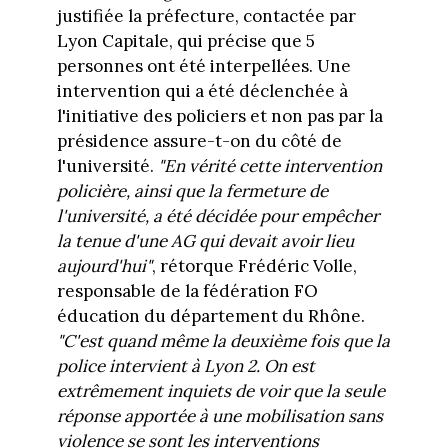
justifiée la préfecture, contactée par
Lyon Capitale, qui précise que 5
personnes ont été interpellées. Une
intervention qui a été déclenchée à
l'initiative des policiers et non pas par la
présidence assure-t-on du côté de
l'université.
"En vérité cette intervention
policière, ainsi que la fermeture de
l'université, a été décidée pour empêcher
la tenue d'une AG qui devait avoir lieu
aujourd'hui"
, rétorque Frédéric Volle,
responsable de la fédération FO
éducation du département du Rhône.
"C'est quand même la deuxième fois que la
police intervient à Lyon 2. On est
extrêmement inquiets de voir que la seule
réponse apportée à une mobilisation sans
violence se sont les interventions