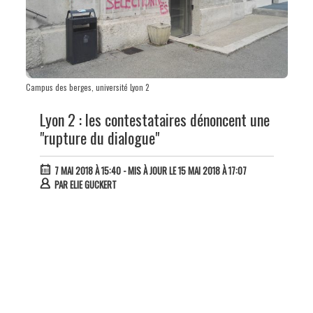
Campus des berges, université Lyon 2
Lyon 2 : les contestataires dénoncent une
"rupture du dialogue"
7 MAI 2018 À 15:40
- MIS À JOUR LE 15 MAI 2018 À 17:07
PAR
ELIE GUCKERT