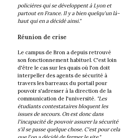
policières qui se développent à Lyon et
partout en France. Il y a bien quelqu'un là-
haut qui en a décidé ainsi."
Réunion de crise
Le campus de Bron a depuis retrouvé
son fonctionnement habituel. C'est loin
d'être le cas sur les quais où l'on doit
interpeller des agents de sécurité à
travers les barreaux du portail pour
pouvoir s'adresser à la direction de la
communication de l'université.
"Les
étudiants contestataires bloquent les
issues de secours. On est donc dans
l'incapacité de pouvoir assurer la sécurité
s'il se passe quelque chose. C'est pour cela
que l'on a décidé de fermer le site."