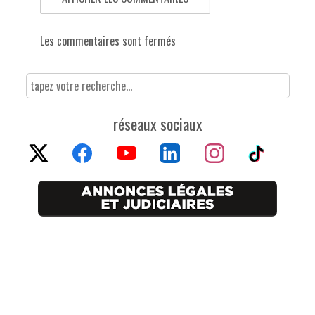
Les commentaires sont fermés
réseaux sociaux