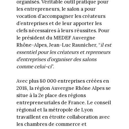
organisés. Véritable outil pratique pour
les entrepreneurs, le salon a pour
vocation d’accompagner les créateurs
d’entreprises et de leur apporter les
clefs nécessaires à leurs réussites. Pour
le président du MEDEF Auvergne
Rhône-Alpes, Jean-Luc Raunicher, “
il est
essentiel pour les créateurs et repreneurs
d’entreprises d’organiser des salons
comme celui-ci
”.
Avec plus 80 000 entreprises créées en
2018, la région Auvergne Rhône Alpes se
situe à la 2e place des régions
entrepreneuriales de France. Le conseil
régional et la métropole de Lyon
travaillent en étroite collaboration avec
les chambres de commerce et