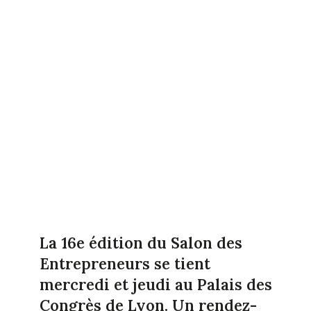
La 16e édition du Salon des
Entrepreneurs se tient
mercredi et jeudi au Palais des
Congrès de Lyon. Un rendez-