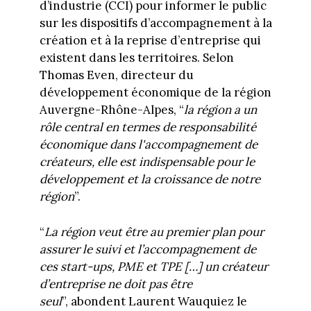
d’industrie (CCI) pour informer le public
sur les dispositifs d’accompagnement à la
création et à la reprise d’entreprise qui
existent dans les territoires. Selon
Thomas Even, directeur du
développement économique de la région
Auvergne-Rhône-Alpes, “
la région a un
rôle central en termes de responsabilité
économique dans l'accompagnement de
créateurs, elle est indispensable pour le
développement et la croissance de notre
région
”.
“
La région veut être au premier plan pour
assurer le suivi et l’accompagnement de
ces start-ups, PME et TPE […] un créateur
d’entreprise ne doit pas être
seul
”, abondent Laurent Wauquiez le