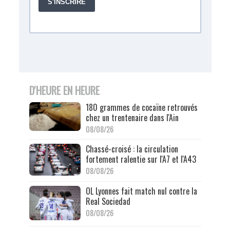
D'HEURE EN HEURE
180 grammes de cocaïne retrouvés
chez un trentenaire dans l'Ain
08/08/26
Chassé-croisé : la circulation
fortement ralentie sur l'A7 et l'A43
08/08/26
OL Lyonnes fait match nul contre la
Real Sociedad
08/08/26