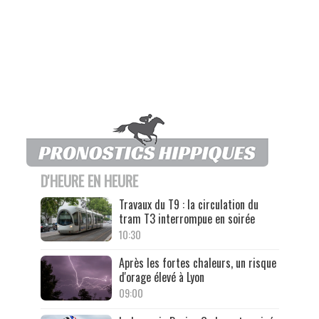
D'HEURE EN HEURE
Travaux du T9 : la circulation du
tram T3 interrompue en soirée
10:30
Après les fortes chaleurs, un risque
d'orage élevé à Lyon
09:00