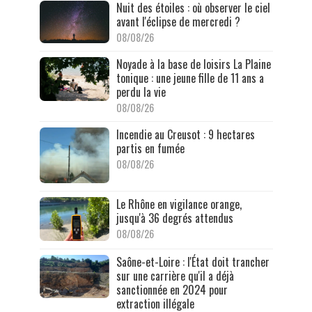
Nuit des étoiles : où observer le ciel
avant l'éclipse de mercredi ?
08/08/26
Noyade à la base de loisirs La Plaine
tonique : une jeune fille de 11 ans a
perdu la vie
08/08/26
Incendie au Creusot : 9 hectares
partis en fumée
08/08/26
Le Rhône en vigilance orange,
jusqu'à 36 degrés attendus
08/08/26
Saône-et-Loire : l'État doit trancher
sur une carrière qu'il a déjà
sanctionnée en 2024 pour
extraction illégale