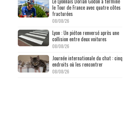
Le Lyonnais Dorian Godon a terminé
le Tour de France avec quatre côtes
fracturées
08/08/26
Lyon : Un piéton renversé après une
collision entre deux voitures
08/08/26
Journée internationale du chat : cinq
endroits où les rencontrer
08/08/26