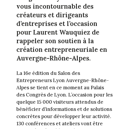
vous incontournable des
créateurs et dirigeants
d’entreprises et l’occasion
pour Laurent Wauquiez de
rappeler son soutien à la
création entrepreneuriale en
Auvergne-Rhône-Alpes.
La 16e édition du Salon des
Entrepreneurs Lyon Auvergne-Rhône-
Alpes se tient en ce moment au Palais
des Congrès de Lyon. L’occasion pour les
quelque 15 000 visiteurs attendus de
bénéficier d’informations et de solutions
concrètes pour développer leur activité.
130 conférences et ateliers vont être