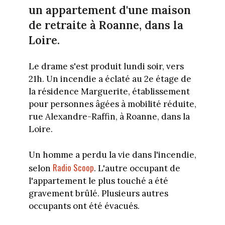
un appartement d'une maison
de retraite à Roanne, dans la
Loire.
Le drame s'est produit lundi soir, vers
21h. Un incendie a éclaté au 2e étage de
la résidence Marguerite, établissement
pour personnes âgées à mobilité réduite,
rue Alexandre-Raffin, à Roanne, dans la
Loire.
Un homme a perdu la vie dans l'incendie,
Radio Scoop
selon
. L'autre occupant de
l'appartement le plus touché a été
gravement brûlé. Plusieurs autres
occupants ont été évacués.