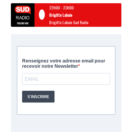
22H00
-
23H00
Brigitte Lahaie
Brigitte Lahaie Sud Radio