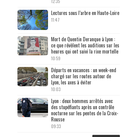
12:35
Lectures sous l’arbre en Haute-Loire
11:47
Mort de Quentin Deranque à Lyon :
ce que révèlent les auditions sur les
heures qui ont suivi la rixe mortelle
10:59
Départs en vacances : un week-end
chargé sur les routes autour de
Lyon, les axes à éviter
10:03
Lyon : deux hommes arrêtés avec
des stupéfiants après un contrôle
nocturne sur les pentes de la Croix-
Rousse
09:33