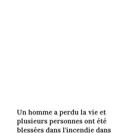
Un homme a perdu la vie et
plusieurs personnes ont été
blessées dans l'incendie dans