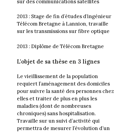
sur des communications satellites
2013 : Stage de fin d’études d’ingénieur
Télécom Bretagne à Lannion, travaille
sur les transmissions sur fibre optique
2013 : Diplôme de Télécom Bretagne
L'objet de sa thèse en 3 lignes
Le vieillissement de la population
requiert l’aménagement des domiciles
pour suivre la santé des personnes chez
elles et traiter de plus en plus les
maladies (dont de nombreuses
chroniques) sans hospitalisation.
Travaille sur un suivi d’activité qui
permettra de mesurer l’évolution d’un