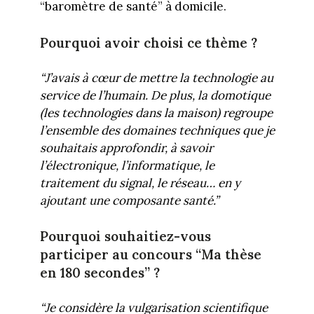
“baromètre de santé” à domicile.
Pourquoi avoir choisi ce thème ?
“J’avais à cœur de mettre la technologie au
service de l’humain. De plus, la domotique
(les technologies dans la maison) regroupe
l’ensemble des domaines techniques que je
souhaitais approfondir, à savoir
l’électronique, l’informatique, le
traitement du signal, le réseau… en y
ajoutant une composante santé.”
Pourquoi souhaitiez-vous
participer au concours “Ma thèse
en 180 secondes” ?
“Je considère la vulgarisation scientifique