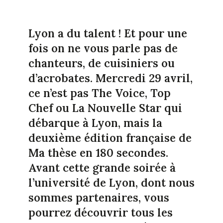
Lyon a du talent ! Et pour une
fois on ne vous parle pas de
chanteurs, de cuisiniers ou
d’acrobates. Mercredi 29 avril,
ce n’est pas The Voice, Top
Chef ou La Nouvelle Star qui
débarque à Lyon, mais la
deuxième édition française de
Ma thèse en 180 secondes.
Avant cette grande soirée à
l’université de Lyon, dont nous
sommes partenaires, vous
pourrez découvrir tous les