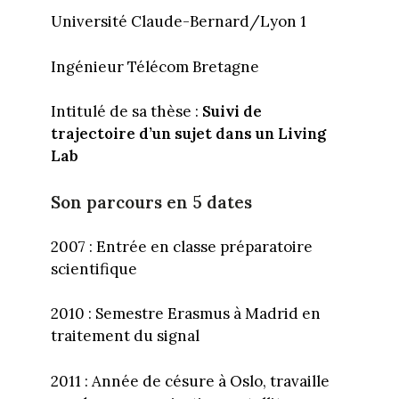
Université Claude-Bernard/Lyon 1
Ingénieur Télécom Bretagne
Intitulé de sa thèse :
Suivi de
trajectoire d’un sujet dans un Living
Lab
Son parcours en 5 dates
2007 : Entrée en classe préparatoire
scientifique
2010 : Semestre Erasmus à Madrid en
traitement du signal
2011 : Année de césure à Oslo, travaille