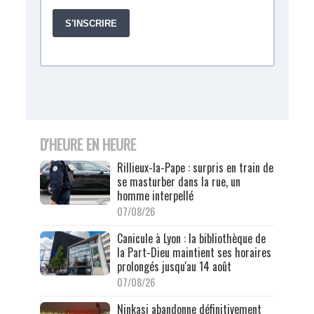
D'HEURE EN HEURE
Rillieux-la-Pape : surpris en train de
se masturber dans la rue, un
homme interpellé
07/08/26
Canicule à Lyon : la bibliothèque de
la Part-Dieu maintient ses horaires
prolongés jusqu'au 14 août
07/08/26
Ninkasi abandonne définitivement