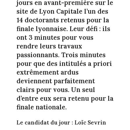
jours en avant-première sur le
site de Lyon Capitale l’un des
14 doctorants retenus pour la
finale lyonnaise. Leur défi : ils
ont 3 minutes pour vous
rendre leurs travaux
passionnants. Trois minutes
pour que des intitulés a priori
extrêmement ardus
deviennent parfaitement
clairs pour vous. Un seul
d’entre eux sera retenu pour la
finale nationale.
Le candidat du jour : Loïc Sevrin