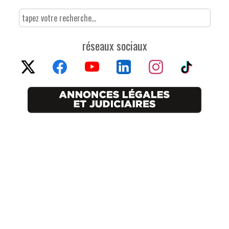
réseaux sociaux