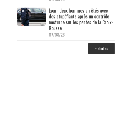
Lyon : deux hommes arrêtés avec
des stupéfiants après un contrôle
nocturne sur les pentes de la Croix-
Rousse
07/08/26
+ d'infos