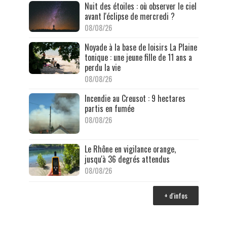
Nuit des étoiles : où observer le ciel
avant l'éclipse de mercredi ?
08/08/26
Noyade à la base de loisirs La Plaine
tonique : une jeune fille de 11 ans a
perdu la vie
08/08/26
Incendie au Creusot : 9 hectares
partis en fumée
08/08/26
Le Rhône en vigilance orange,
jusqu'à 36 degrés attendus
08/08/26
+ d'infos