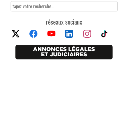
réseaux sociaux