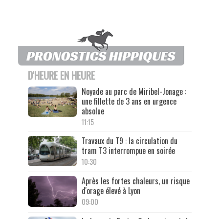
D'HEURE EN HEURE
Noyade au parc de Miribel-Jonage :
une fillette de 3 ans en urgence
absolue
11:15
Travaux du T9 : la circulation du
tram T3 interrompue en soirée
10:30
Après les fortes chaleurs, un risque
d'orage élevé à Lyon
09:00