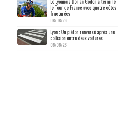
Le Lyonnais Dorian Godon a terminé
le Tour de France avec quatre côtes
fracturées
08/08/26
Lyon : Un piéton renversé après une
collision entre deux voitures
08/08/26