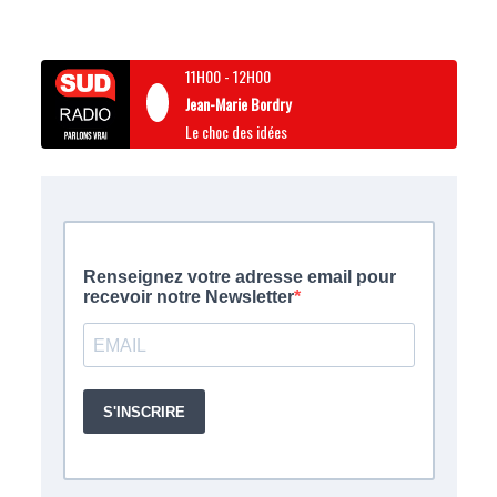
11H00
-
12H00
Jean-Marie Bordry
Le choc des idées