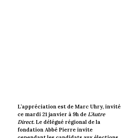
L’appréciation est de Marc Uhry, invité
ce mardi 21 janvier à 9h de
L’Autre
Direct
. Le délégué régional de la
fondation Abbé Pierre invite
cependant les candidats aux élections