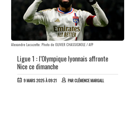
Alexandre Lacazette. Photo de OLIVIER CHASSIGNOLE / AFP
Ligue 1 : l’Olympique lyonnais affronte
Nice ce dimanche
9 MARS 2025 À 09:21
PAR
CLÉMENCE MARGALL