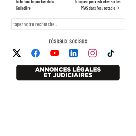
balle dans le quartier de la
française peu restrictive sur les
Guillotière
PFAS dans l’eau potable
réseaux sociaux