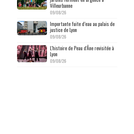
Villeurbanne
09/08/26
Importante fuite d’eau au palais de
justice de Lyon
09/08/26
L'histoire de Peau d’Âne revisitée à
Lyon
09/08/26