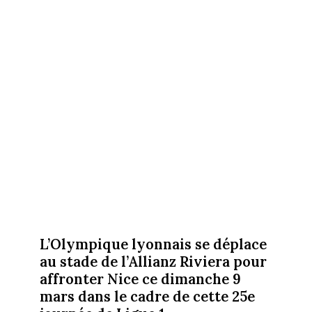
L’Olympique lyonnais se déplace
au stade de l’Allianz Riviera pour
affronter Nice ce dimanche 9
mars dans le cadre de cette 25e