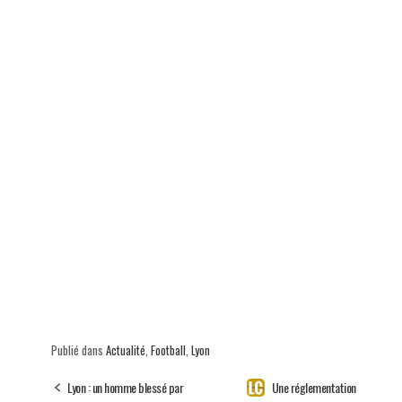
Publié dans
Actualité
,
Football
,
Lyon
Lyon : un homme blessé par
Une réglementation