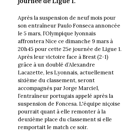
journée de Ligue 1.
Après la suspension de neuf mois pour
son entraîneur Paulo Fonseca annoncée
le 5 mars, l’Olympique lyonnais
affrontera Nice ce dimanche 9 mars à
20h45 pour cette 25e journée de Ligue 1.
Après leur victoire face à Brest (2-1)
grâce à un doublé d’Alexandre
Lacazette, les Lyonnais, actuellement
sixième du classement, seront
accompagnés par Jorge Marciel,
l’entraîneur portugais appelé après la
suspension de Foncesa. L'équipe niçoise
pourrait quant à elle remonter à la
deuxième place du classement si elle
remportait le match ce soir.