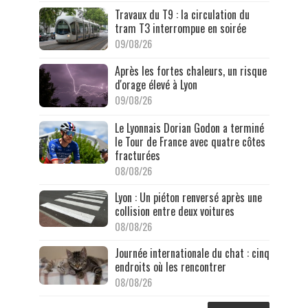
Travaux du T9 : la circulation du
tram T3 interrompue en soirée
09/08/26
Après les fortes chaleurs, un risque
d'orage élevé à Lyon
09/08/26
Le Lyonnais Dorian Godon a terminé
le Tour de France avec quatre côtes
fracturées
08/08/26
Lyon : Un piéton renversé après une
collision entre deux voitures
08/08/26
Journée internationale du chat : cinq
endroits où les rencontrer
08/08/26