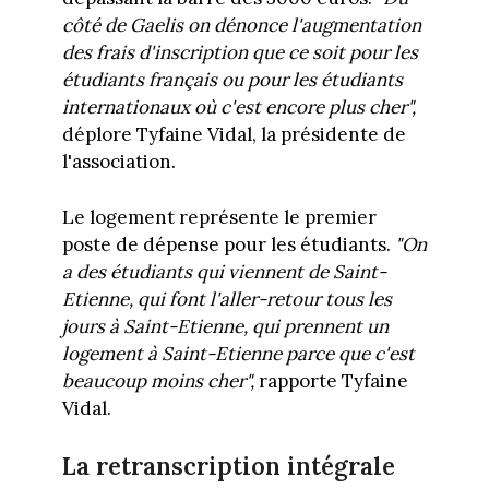
côté de Gaelis on dénonce l'augmentation
des frais d'inscription que ce soit pour les
étudiants français ou pour les étudiants
internationaux où c'est encore plus cher",
déplore Tyfaine Vidal, la présidente de
l'association.
Le logement représente le premier
poste de dépense pour les étudiants.
"On
a des étudiants qui viennent de Saint-
Etienne, qui font l'aller-retour tous les
jours à Saint-Etienne, qui prennent un
logement à Saint-Etienne parce que c'est
beaucoup moins cher",
rapporte Tyfaine
Vidal.
La retranscription intégrale