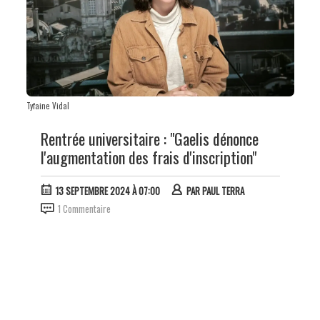
Tyfaine Vidal
Rentrée universitaire : "Gaelis dénonce
l'augmentation des frais d'inscription"
13 SEPTEMBRE 2024 À 07:00
PAR
PAUL TERRA
1 Commentaire