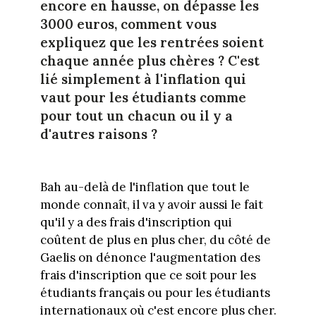
encore en hausse, on dépasse les
3000 euros, comment vous
expliquez que les rentrées soient
chaque année plus chères ? C'est
lié simplement à l'inflation qui
vaut pour les étudiants comme
pour tout un chacun ou il y a
d'autres raisons ?
Bah au-delà de l'inflation que tout le
monde connaît, il va y avoir aussi le fait
qu'il y a des frais d'inscription qui
coûtent de plus en plus cher, du côté de
Gaelis on dénonce l'augmentation des
frais d'inscription que ce soit pour les
étudiants français ou pour les étudiants
internationaux où c'est encore plus cher.