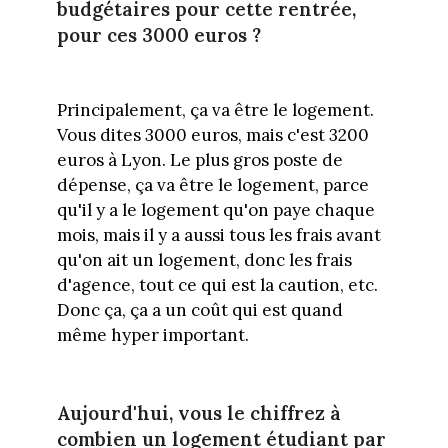
budgétaires pour cette rentrée,
pour ces 3000 euros ?
Principalement, ça va être le logement.
Vous dites 3000 euros, mais c'est 3200
euros à Lyon. Le plus gros poste de
dépense, ça va être le logement, parce
qu'il y a le logement qu'on paye chaque
mois, mais il y a aussi tous les frais avant
qu'on ait un logement, donc les frais
d'agence, tout ce qui est la caution, etc.
Donc ça, ça a un coût qui est quand
même hyper important.
Aujourd'hui, vous le chiffrez à
combien un logement étudiant par