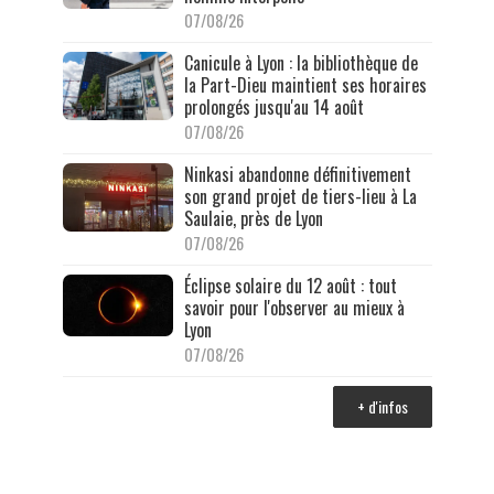
07/08/26
Canicule à Lyon : la bibliothèque de
la Part-Dieu maintient ses horaires
prolongés jusqu'au 14 août
07/08/26
Ninkasi abandonne définitivement
son grand projet de tiers-lieu à La
Saulaie, près de Lyon
07/08/26
Éclipse solaire du 12 août : tout
savoir pour l'observer au mieux à
Lyon
07/08/26
+ d'infos