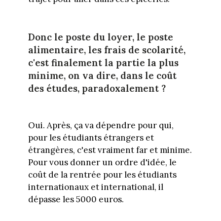
Donc le poste du loyer, le poste
alimentaire, les frais de scolarité,
c'est finalement la partie la plus
minime, on va dire, dans le coût
des études, paradoxalement ?
Oui. Après, ça va dépendre pour qui,
pour les étudiants étrangers et
étrangères, c'est vraiment far et minime.
Pour vous donner un ordre d'idée, le
coût de la rentrée pour les étudiants
internationaux et international, il
dépasse les 5000 euros.