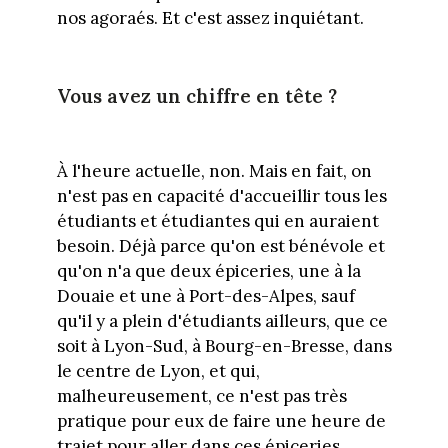
nos agoraés. Et c'est assez inquiétant.
Vous avez un chiffre en tête ?
À l'heure actuelle, non. Mais en fait, on
n'est pas en capacité d'accueillir tous les
étudiants et étudiantes qui en auraient
besoin. Déjà parce qu'on est bénévole et
qu'on n'a que deux épiceries, une à la
Douaie et une à Port-des-Alpes, sauf
qu'il y a plein d'étudiants ailleurs, que ce
soit à Lyon-Sud, à Bourg-en-Bresse, dans
le centre de Lyon, et qui,
malheureusement, ce n'est pas très
pratique pour eux de faire une heure de
trajet pour aller dans ces épiceries.