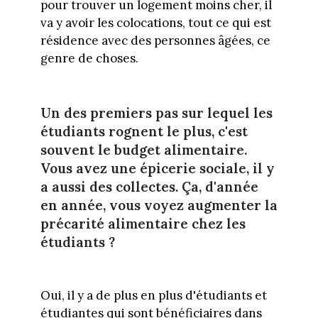
pour trouver un logement moins cher, il
va y avoir les colocations, tout ce qui est
résidence avec des personnes âgées, ce
genre de choses.
Un des premiers pas sur lequel les
étudiants rognent le plus, c'est
souvent le budget alimentaire.
Vous avez une épicerie sociale, il y
a aussi des collectes. Ça, d'année
en année, vous voyez augmenter la
précarité alimentaire chez les
étudiants ?
Oui, il y a de plus en plus d'étudiants et
étudiantes qui sont bénéficiaires dans