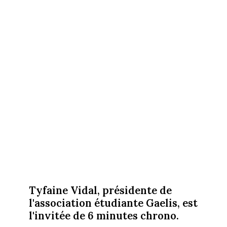
Tyfaine Vidal, présidente de
l'association étudiante Gaelis, est
l'invitée de 6 minutes chrono.