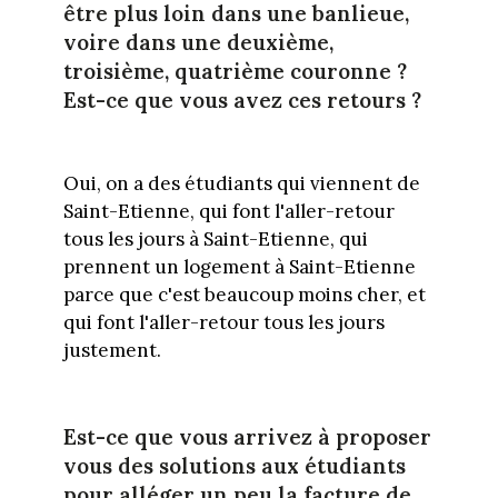
être plus loin dans une banlieue,
voire dans une deuxième,
troisième, quatrième couronne ?
Est-ce que vous avez ces retours ?
Oui, on a des étudiants qui viennent de
Saint-Etienne, qui font l'aller-retour
tous les jours à Saint-Etienne, qui
prennent un logement à Saint-Etienne
parce que c'est beaucoup moins cher, et
qui font l'aller-retour tous les jours
justement.
Est-ce que vous arrivez à proposer
vous des solutions aux étudiants
pour alléger un peu la facture de