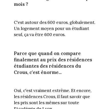
mois ?
C'est autour des 600 euros, globalement.
Un logement moyen pour un étudiant
seul, ça va être 600 euros.
Parce que quand on compare
finalement au prix des résidences
étudiantes des résidences du
Crous, c'est énorme...
Oui, c'est vraiment extrême. Et encore,
les résidences Crous, il faut savoir que
les prix sont les mêmes sur toute
l'Académie de Lyon.