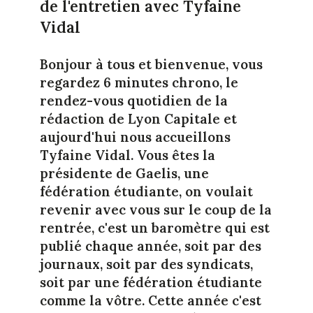
de l'entretien avec Tyfaine
Vidal
Bonjour à tous et bienvenue, vous
regardez 6 minutes chrono, le
rendez-vous quotidien de la
rédaction de Lyon Capitale et
aujourd'hui nous accueillons
Tyfaine Vidal. Vous êtes la
présidente de Gaelis, une
fédération étudiante, on voulait
revenir avec vous sur le coup de la
rentrée, c'est un baromètre qui est
publié chaque année, soit par des
journaux, soit par des syndicats,
soit par une fédération étudiante
comme la vôtre. Cette année c'est