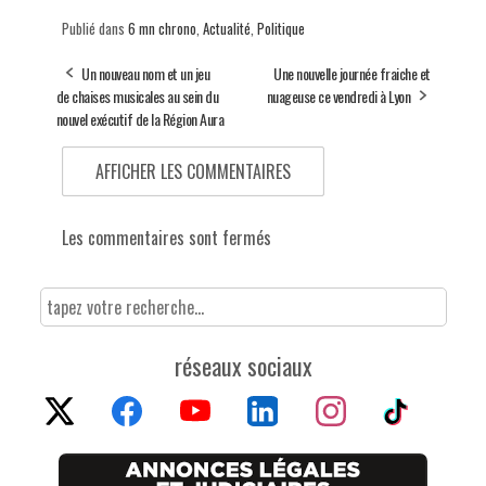
Publié dans
6 mn chrono
,
Actualité
,
Politique
Un nouveau nom et un jeu
Une nouvelle journée fraiche et
de chaises musicales au sein du
nuageuse ce vendredi à Lyon
nouvel exécutif de la Région Aura
AFFICHER LES COMMENTAIRES
Les commentaires sont fermés
réseaux sociaux