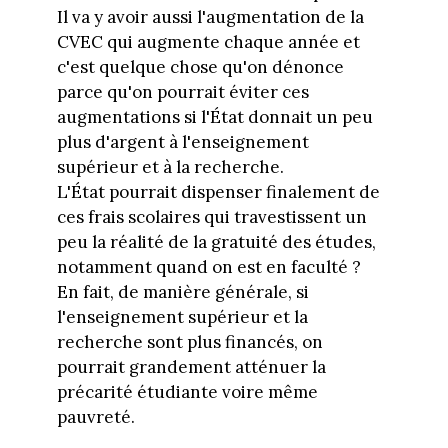
Il va y avoir aussi l'augmentation de la
CVEC qui augmente chaque année et
c'est quelque chose qu'on dénonce
parce qu'on pourrait éviter ces
augmentations si l'État donnait un peu
plus d'argent à l'enseignement
supérieur et à la recherche.
L'État pourrait dispenser finalement de
ces frais scolaires qui travestissent un
peu la réalité de la gratuité des études,
notamment quand on est en faculté ?
En fait, de manière générale, si
l'enseignement supérieur et la
recherche sont plus financés, on
pourrait grandement atténuer la
précarité étudiante voire même
pauvreté.