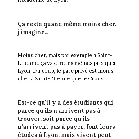
Ça reste quand même moins cher,
j'imagine...
Moins cher, mais par exemple à Saint-
Etienne, ça va être les mêmes prix qu'à
Lyon. Du coup, le parc privé est moins
cher à Saint-Etienne que le Crous.
Est-ce qu'il y a des étudiants qui,
parce qu'ils n'arrivent pas à
trouver, soit parce qu'ils
n'arrivent pas à payer, font leurs
études à Lyon, mais vivent peut-