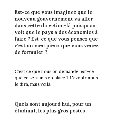
Est-ce que vous imaginez que le
nouveau gouvernement va aller
dans cette direction-là puisqu'on
voit que le pays a des économies à
faire ? Est-ce que vous pensez que
c'est un vœu pieux que vous venez
de formuler ?
C'est ce que nous on demande. est-ce
que ce sera mis en place ? L'avenir nous
le dira, mais voilà.
Quels sont aujourd'hui, pour un
étudiant, les plus gros postes