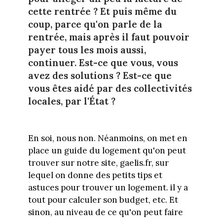
cette rentrée ? Et puis même du
coup, parce qu'on parle de la
rentrée, mais après il faut pouvoir
payer tous les mois aussi,
continuer. Est-ce que vous, vous
avez des solutions ? Est-ce que
vous êtes aidé par des collectivités
locales, par l'État ?
En soi, nous non. Néanmoins, on met en
place un guide du logement qu'on peut
trouver sur notre site, gaelis.fr, sur
lequel on donne des petits tips et
astuces pour trouver un logement. il y a
tout pour calculer son budget, etc. Et
sinon, au niveau de ce qu'on peut faire