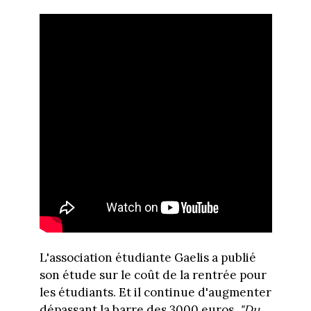
L'association étudiante Gaelis a publié
son étude sur le coût de la rentrée pour
les étudiants. Et il continue d'augmenter
dépassant la barre des 3000 euros.
"Du