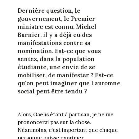
Dernière question, le
gouvernement, le Premier
ministre est connu, Michel
Barnier, il y a déjà eu des
manifestations contre sa
nomination. Est-ce que vous
sentez, dans la population
étudiante, une envie de se
mobiliser, de manifester ? Est-ce
qu'on peut imaginer que l'automne
social peut être tendu ?
Alors, Gaelis étant à partisan, je ne me
prononcerai pas sur la chose.
Néanmoins, c'est important que chaque
personne puisse exprimer.