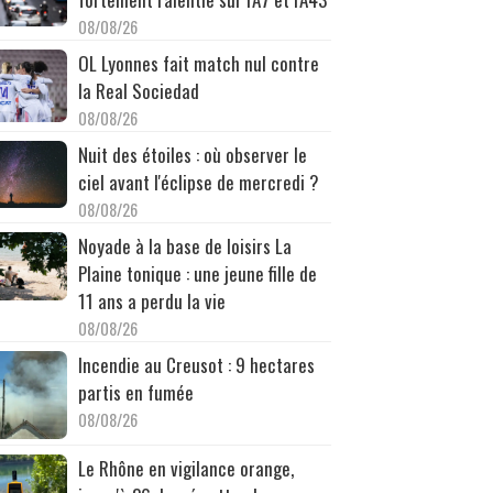
08/08/26
OL Lyonnes fait match nul contre
la Real Sociedad
08/08/26
Nuit des étoiles : où observer le
ciel avant l'éclipse de mercredi ?
08/08/26
Noyade à la base de loisirs La
Plaine tonique : une jeune fille de
11 ans a perdu la vie
08/08/26
Incendie au Creusot : 9 hectares
partis en fumée
08/08/26
Le Rhône en vigilance orange,