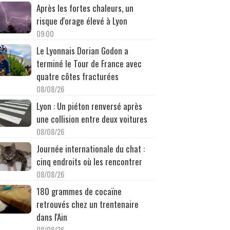
Après les fortes chaleurs, un
risque d'orage élevé à Lyon
09:00
Le Lyonnais Dorian Godon a
terminé le Tour de France avec
quatre côtes fracturées
08/08/26
Lyon : Un piéton renversé après
une collision entre deux voitures
08/08/26
Journée internationale du chat :
cinq endroits où les rencontrer
08/08/26
180 grammes de cocaïne
retrouvés chez un trentenaire
dans l'Ain
08/08/26