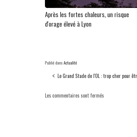
Après les fortes chaleurs, un risque
d'orage élevé à Lyon
Publié dans
Actualité
Le Grand Stade de l'OL : trop cher pour êtr
Les commentaires sont fermés