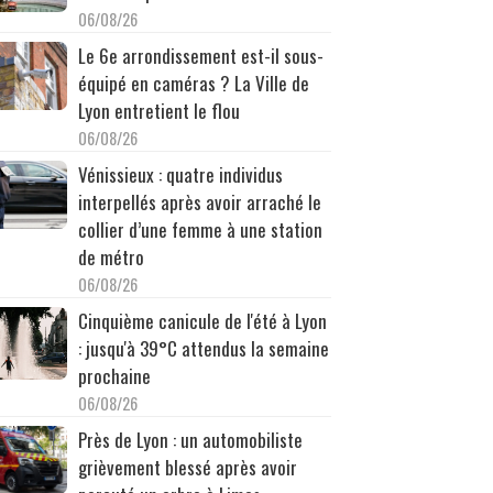
06/08/26
Le 6e arrondissement est-il sous-
équipé en caméras ? La Ville de
Lyon entretient le flou
06/08/26
Vénissieux : quatre individus
interpellés après avoir arraché le
collier d’une femme à une station
de métro
06/08/26
Cinquième canicule de l'été à Lyon
: jusqu'à 39°C attendus la semaine
prochaine
06/08/26
Près de Lyon : un automobiliste
grièvement blessé après avoir