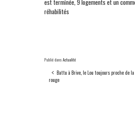
est terminée, 9 logements et un comm
réhabilités
Publié dans
Actualité
Battu à Brive, le Lou toujours proche de la
rouge