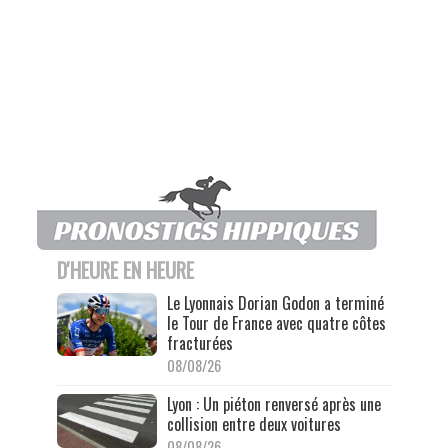
D'HEURE EN HEURE
Le Lyonnais Dorian Godon a terminé
le Tour de France avec quatre côtes
fracturées
08/08/26
Lyon : Un piéton renversé après une
collision entre deux voitures
08/08/26