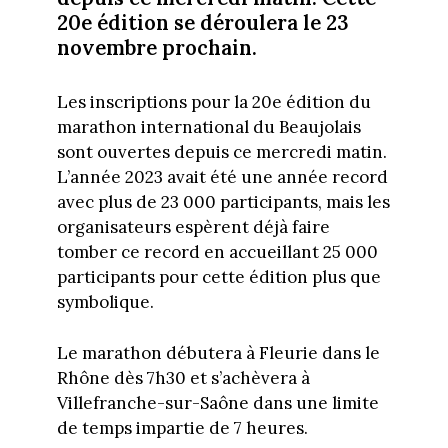
20e édition se déroulera le 23
novembre prochain.
Les inscriptions pour la 20e édition du
marathon international du Beaujolais
sont ouvertes depuis ce mercredi matin.
L’année 2023 avait été une année record
avec plus de 23 000 participants, mais les
organisateurs espèrent déjà faire
tomber ce record en accueillant 25 000
participants pour cette édition plus que
symbolique.
Le marathon débutera à Fleurie dans le
Rhône dès 7h30 et s’achèvera à
Villefranche-sur-Saône dans une limite
de temps impartie de 7 heures.