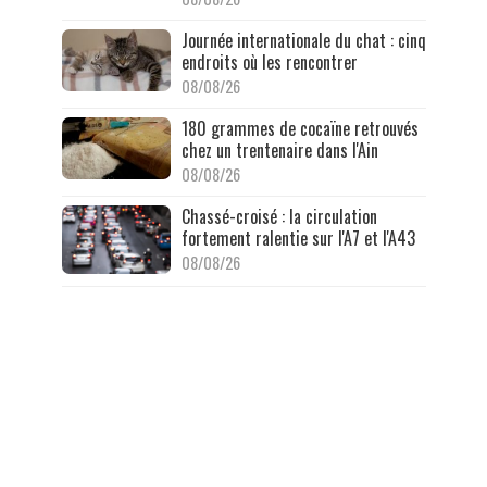
Journée internationale du chat : cinq
endroits où les rencontrer
08/08/26
180 grammes de cocaïne retrouvés
chez un trentenaire dans l'Ain
08/08/26
Chassé-croisé : la circulation
fortement ralentie sur l'A7 et l'A43
08/08/26