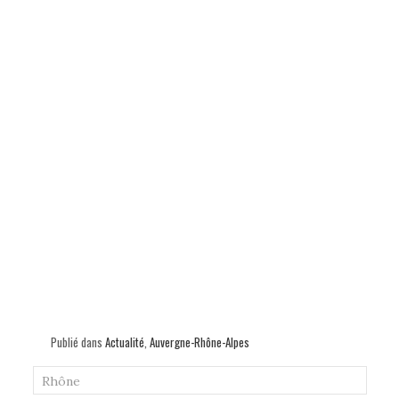
Publié dans
Actualité
,
Auvergne-Rhône-Alpes
Rhône