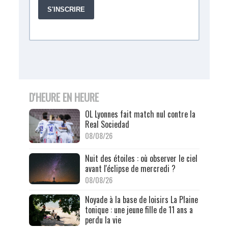
D'HEURE EN HEURE
OL Lyonnes fait match nul contre la
Real Sociedad
08/08/26
Nuit des étoiles : où observer le ciel
avant l'éclipse de mercredi ?
08/08/26
Noyade à la base de loisirs La Plaine
tonique : une jeune fille de 11 ans a
perdu la vie