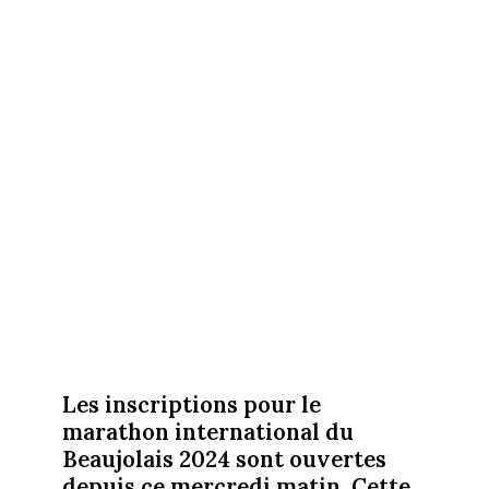
Les inscriptions pour le
marathon international du
Beaujolais 2024 sont ouvertes
depuis ce mercredi matin. Cette