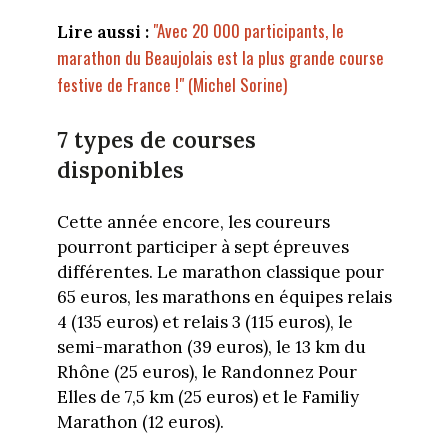
"Avec 20 000 participants, le
Lire aussi :
marathon du Beaujolais est la plus grande course
festive de France !" (Michel Sorine)
7 types de courses
disponibles
Cette année encore, les coureurs
pourront participer à sept épreuves
différentes. Le marathon classique pour
65 euros, les marathons en équipes relais
4 (135 euros) et relais 3 (115 euros), le
semi-marathon (39 euros), le 13 km du
Rhône (25 euros), le Randonnez Pour
Elles de 7,5 km (25 euros) et le Familiy
Marathon (12 euros).