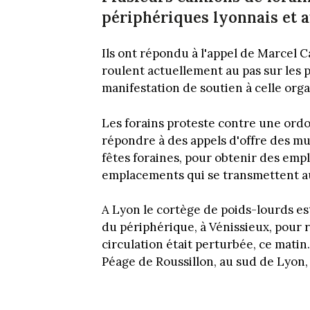
périphériques lyonnais et a
Ils ont répondu à l'appel de Marcel C
roulent actuellement au pas sur les 
manifestation de soutien à celle orga
Les forains proteste contre une ordo
répondre à des appels d'offre des mun
fêtes foraines, pour obtenir des em
emplacements qui se transmettent au
A Lyon le cortège de poids-lourds est
du périphérique, à Vénissieux, pour r
circulation était perturbée, ce matin
Péage de Roussillon, au sud de Lyon,