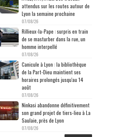
attendus sur les routes autour de
Lyon la semaine prochaine
07/08/26
Rillieux-la-Pape : surpris en train
de se masturber dans la rue, un
homme interpellé
07/08/26
Canicule à Lyon : la bibliothèque
de la Part-Dieu maintient ses
horaires prolongés jusqu'au 14
août
07/08/26
Ninkasi abandonne définitivement
son grand projet de tiers-lieu à La
Saulaie, près de Lyon
07/08/26