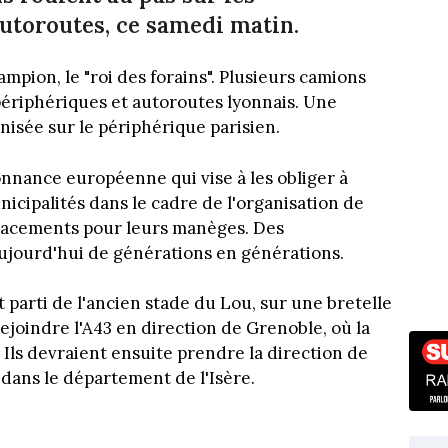
utoroutes, ce samedi matin.
ampion, le "roi des forains". Plusieurs camions
périphériques et autoroutes lyonnais. Une
nisée sur le périphérique parisien.
nnance européenne qui vise à les obliger à
icipalités dans le cadre de l'organisation de
placements pour leurs manèges. Des
jourd'hui de générations en générations.
 parti de l'ancien stade du Lou, sur une bretelle
ejoindre l'A43 en direction de Grenoble, où la
. Ils devraient ensuite prendre la direction de
 dans le département de l'Isère.