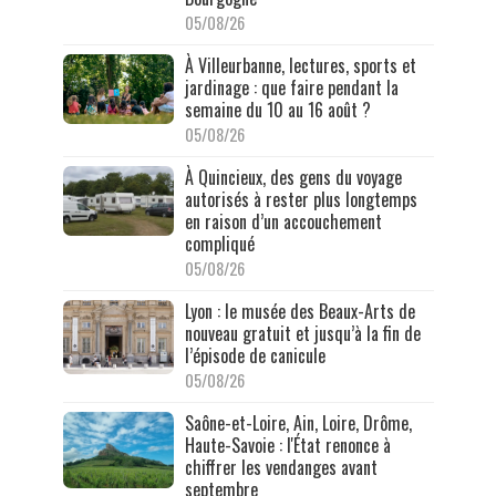
05/08/26
À Villeurbanne, lectures, sports et
jardinage : que faire pendant la
semaine du 10 au 16 août ?
05/08/26
À Quincieux, des gens du voyage
autorisés à rester plus longtemps
en raison d’un accouchement
compliqué
05/08/26
Lyon : le musée des Beaux-Arts de
nouveau gratuit et jusqu’à la fin de
l’épisode de canicule
05/08/26
Saône-et-Loire, Ain, Loire, Drôme,
Haute-Savoie : l'État renonce à
chiffrer les vendanges avant
septembre