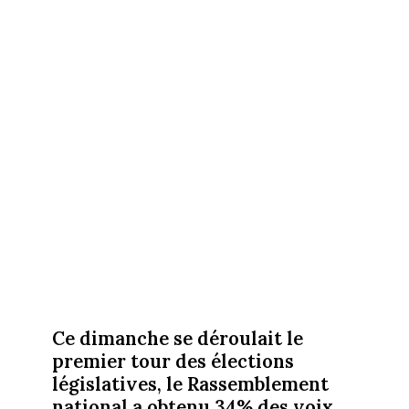
Ce dimanche se déroulait le
premier tour des élections
législatives, le Rassemblement
national a obtenu 34% des voix,