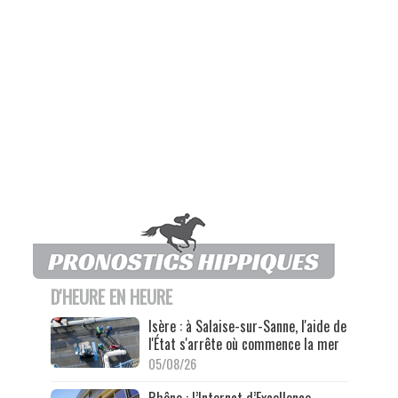
D'HEURE EN HEURE
Isère : à Salaise-sur-Sanne, l'aide de
l'État s'arrête où commence la mer
05/08/26