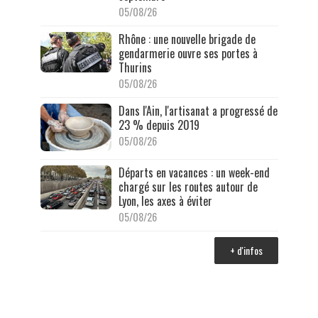
05/08/26
Rhône : une nouvelle brigade de
gendarmerie ouvre ses portes à
Thurins
05/08/26
Dans l'Ain, l'artisanat a progressé de
23 % depuis 2019
05/08/26
Départs en vacances : un week-end
chargé sur les routes autour de
Lyon, les axes à éviter
05/08/26
+ d'infos