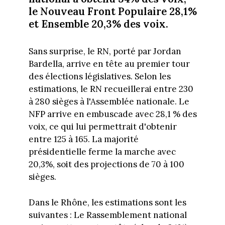
le Nouveau Front Populaire 28,1%
et Ensemble 20,3% des voix.
Sans surprise, le RN, porté par Jordan
Bardella, arrive en tête au premier tour
des élections législatives. Selon les
estimations, le RN recueillerai entre 230
à 280 sièges à l'Assemblée nationale. Le
NFP arrive en embuscade avec 28,1 % des
voix, ce qui lui permettrait d'obtenir
entre 125 à 165. La majorité
présidentielle ferme la marche avec
20,3%, soit des projections de 70 à 100
sièges.
Dans le Rhône, les estimations sont les
suivantes : Le Rassemblement national