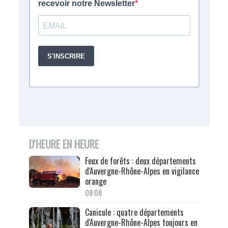
D'HEURE EN HEURE
Feux de forêts : deux départements
d'Auvergne-Rhône-Alpes en vigilance
orange
08:08
Canicule : quatre départements
d'Auvergne-Rhône-Alpes toujours en