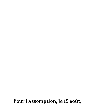
Pour l’Assomption, le 15 août,