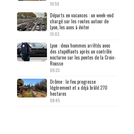
10:59
Départs en vacances : un week-end
chargé sur les routes autour de
Lyon, les axes à éviter
10:03
Lyon : deux hommes arrêtés avec
des stupéfiants après un contrôle
nocturne sur les pentes de la Croix-
Rousse
09:33
Drôme : le feu progresse
légèrement et a déjà brûlé 270
hectares
08:45