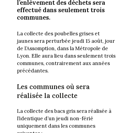
l’enlèvement des déchets sera
effectué dans seulement trois
communes.
La collecte des poubelles grises et
jaunes sera perturbée jeudi 15 août, jour
de l’Assomption, dans la Métropole de
Lyon. Elle aura lieu dans seulement trois
communes, contrairement aux années
précédantes.
Les communes où sera
réalisée la collecte
La collecte des bacs gris sera réalisée à
l’identique d’un jeudi non-férié
uniquement dans les communes