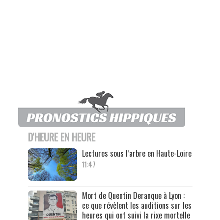
D'HEURE EN HEURE
Lectures sous l’arbre en Haute-Loire
11:47
Mort de Quentin Deranque à Lyon :
ce que révèlent les auditions sur les
heures qui ont suivi la rixe mortelle