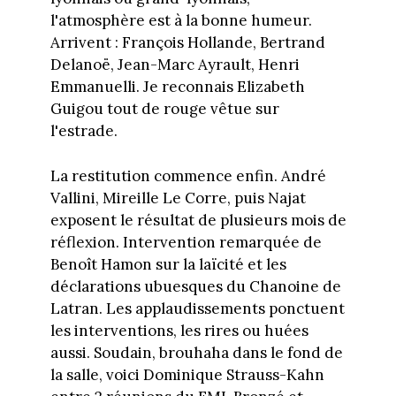
l'atmosphère est à la bonne humeur.
Arrivent : François Hollande, Bertrand
Delanoë, Jean-Marc Ayrault, Henri
Emmanuelli. Je reconnais Elizabeth
Guigou tout de rouge vêtue sur
l'estrade.
La restitution commence enfin. André
Vallini, Mireille Le Corre, puis Najat
exposent le résultat de plusieurs mois de
réflexion. Intervention remarquée de
Benoît Hamon sur la laïcité et les
déclarations ubuesques du Chanoine de
Latran. Les applaudissements ponctuent
les interventions, les rires ou huées
aussi. Soudain, brouhaha dans le fond de
la salle, voici Dominique Strauss-Kahn