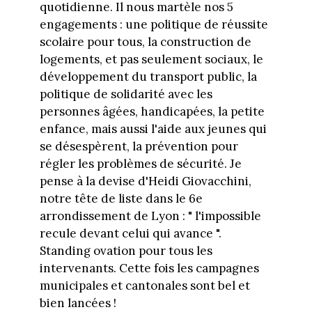
quotidienne. Il nous martèle nos 5
engagements : une politique de réussite
scolaire pour tous, la construction de
logements, et pas seulement sociaux, le
développement du transport public, la
politique de solidarité avec les
personnes âgées, handicapées, la petite
enfance, mais aussi l'aide aux jeunes qui
se désespèrent, la prévention pour
régler les problèmes de sécurité. Je
pense à la devise d'Heidi Giovacchini,
notre tête de liste dans le 6e
arrondissement de Lyon : " l'impossible
recule devant celui qui avance ".
Standing ovation pour tous les
intervenants. Cette fois les campagnes
municipales et cantonales sont bel et
bien lancées !