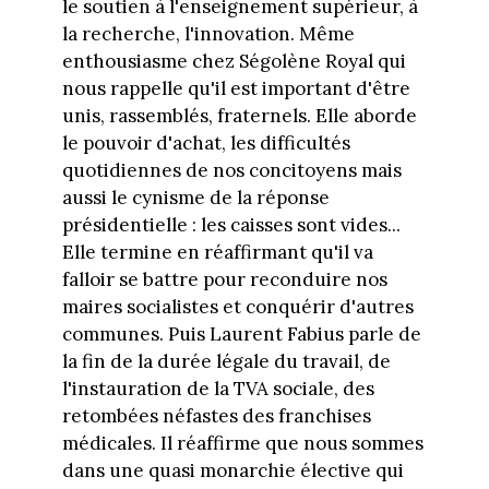
le soutien à l'enseignement supérieur, à
la recherche, l'innovation. Même
enthousiasme chez Ségolène Royal qui
nous rappelle qu'il est important d'être
unis, rassemblés, fraternels. Elle aborde
le pouvoir d'achat, les difficultés
quotidiennes de nos concitoyens mais
aussi le cynisme de la réponse
présidentielle : les caisses sont vides...
Elle termine en réaffirmant qu'il va
falloir se battre pour reconduire nos
maires socialistes et conquérir d'autres
communes. Puis Laurent Fabius parle de
la fin de la durée légale du travail, de
l'instauration de la TVA sociale, des
retombées néfastes des franchises
médicales. Il réaffirme que nous sommes
dans une quasi monarchie élective qui