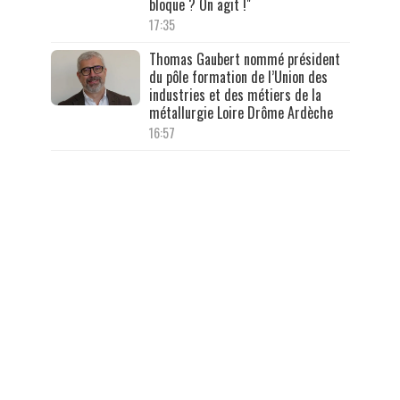
bloque ? On agit !"
17:35
Thomas Gaubert nommé président
du pôle formation de l’Union des
industries et des métiers de la
métallurgie Loire Drôme Ardèche
16:57