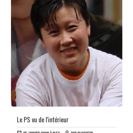
Le PS vu de l'intérieur