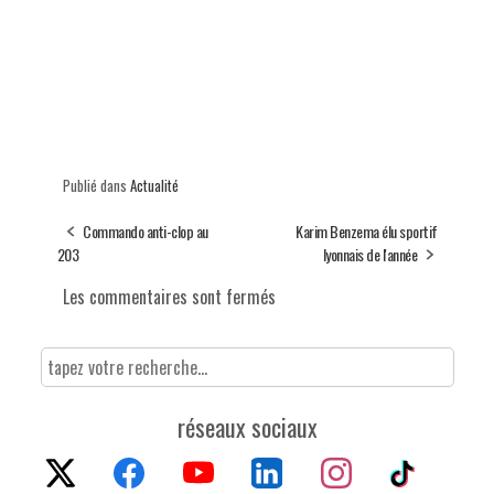
Publié dans
Actualité
Commando anti-clop au
Karim Benzema élu sportif
203
lyonnais de l'année
Les commentaires sont fermés
réseaux sociaux