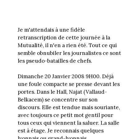
Je m'attendais à une fidèle
retranscription de cette journée à la
Mutualité, il n'en a rien été. Tout ce qui
semble obnubiler les journalistes ce sont
les pseudo-batailles de chefs.
Dimanche 20 Janvier 2008 9H00. Déjà
une foule compacte se presse devant les
portes. Dans le Hall, Najat (Vallaud-
Belkacem) se concentre sur son
discours. Elle est tendue mais souriante,
avec toujours ce petit mot gentil pour
tous ceux qui viennent la saluer. La salle
est à étage. Je reconnais quelques
lyonnais ou grand-lyonnais,