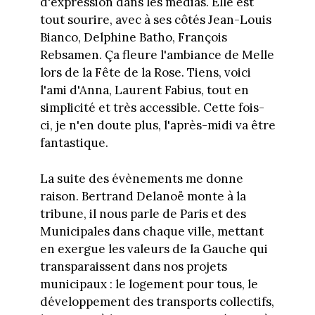
d'expression dans les médias. Elle est
tout sourire, avec à ses côtés Jean-Louis
Bianco, Delphine Batho, François
Rebsamen. Ça fleure l'ambiance de Melle
lors de la Fête de la Rose. Tiens, voici
l'ami d'Anna, Laurent Fabius, tout en
simplicité et très accessible. Cette fois-
ci, je n'en doute plus, l'après-midi va être
fantastique.
La suite des évènements me donne
raison. Bertrand Delanoë monte à la
tribune, il nous parle de Paris et des
Municipales dans chaque ville, mettant
en exergue les valeurs de la Gauche qui
transparaissent dans nos projets
municipaux : le logement pour tous, le
développement des transports collectifs,