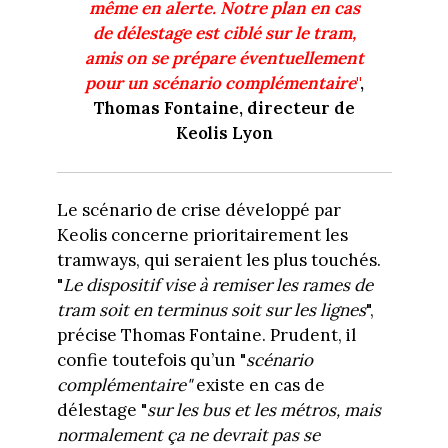
même en alerte. Notre plan en cas
de délestage est ciblé sur le tram,
amis on se prépare éventuellement
pour un scénario complémentaire
"
,
Thomas Fontaine, directeur de
Keolis Lyon
Le scénario de crise développé par
Keolis concerne prioritairement les
tramways, qui seraient les plus touchés.
"
Le dispositif vise à remiser les rames de
tram soit en terminus soit sur les lignes
",
précise Thomas Fontaine. Prudent, il
confie toutefois qu’un "
scénario
complémentaire"
existe en cas de
délestage "
sur les bus et les métros, mais
normalement ça ne devrait pas se