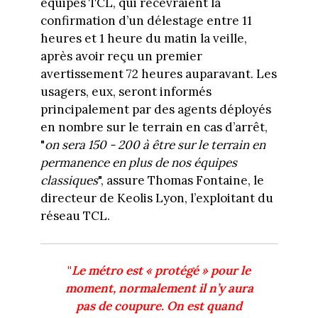
équipes TCL, qui recevraient la
confirmation d’un délestage entre 11
heures et 1 heure du matin la veille,
après avoir reçu un premier
avertissement 72 heures auparavant. Les
usagers, eux, seront informés
principalement par des agents déployés
en nombre sur le terrain en cas d’arrêt,
"
on sera 150 - 200 à être sur le terrain en
permanence en plus de nos équipes
classiques
", assure Thomas Fontaine, le
directeur de Keolis Lyon, l’exploitant du
réseau TCL.
"
Le métro est « protégé » pour le
moment, normalement il n’y aura
pas de coupure. On est quand