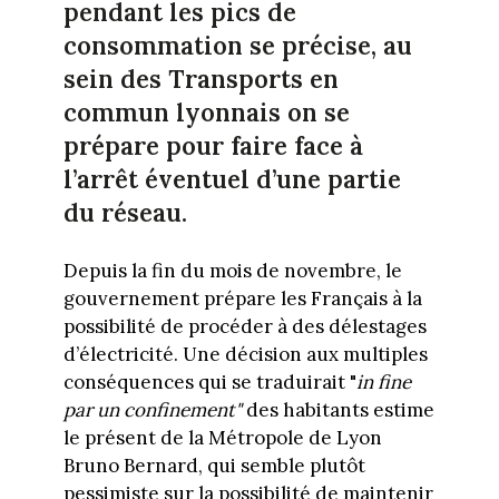
pendant les pics de
consommation se précise, au
sein des Transports en
commun lyonnais on se
prépare pour faire face à
l’arrêt éventuel d’une partie
du réseau.
Depuis la fin du mois de novembre, le
gouvernement prépare les Français à la
possibilité de procéder à des délestages
d’électricité. Une décision aux multiples
conséquences qui se traduirait "
in fine
par un confinement"
des habitants estime
le présent de la Métropole de Lyon
Bruno Bernard, qui semble plutôt
pessimiste sur la possibilité de maintenir