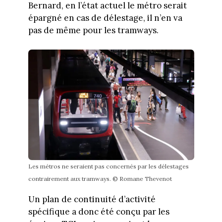
Bernard, en l’état actuel le métro serait
épargné en cas de délestage, il n’en va
pas de même pour les tramways.
Les métros ne seraient pas concernés par les délestages
contrairement aux tramways. © Romane Thevenot
Un plan de continuité d’activité
spécifique a donc été conçu par les