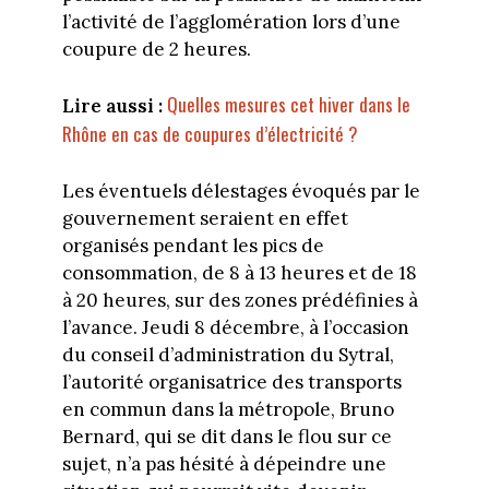
l’activité de l’agglomération lors d’une
coupure de 2 heures.
Quelles mesures cet hiver dans le
Lire aussi :
Rhône en cas de coupures d’électricité ?
Les éventuels délestages évoqués par le
gouvernement seraient en effet
organisés pendant les pics de
consommation, de 8 à 13 heures et de 18
à 20 heures, sur des zones prédéfinies à
l’avance. Jeudi 8 décembre, à l’occasion
du conseil d’administration du Sytral,
l’autorité organisatrice des transports
en commun dans la métropole, Bruno
Bernard, qui se dit dans le flou sur ce
sujet, n’a pas hésité à dépeindre une