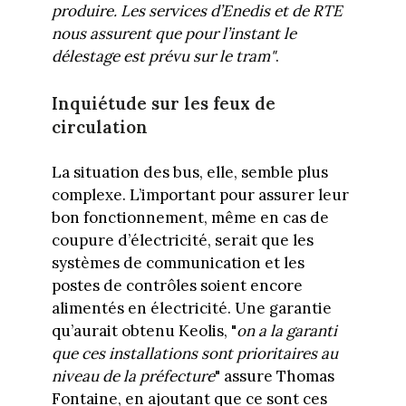
produire. Les services d’Enedis et de RTE
nous assurent que pour l’instant le
délestage est prévu sur le tram"
.
Inquiétude sur les feux de
circulation
La situation des bus, elle, semble plus
complexe. L’important pour assurer leur
bon fonctionnement, même en cas de
coupure d’électricité, serait que les
systèmes de communication et les
postes de contrôles soient encore
alimentés en électricité. Une garantie
qu’aurait obtenu Keolis, "
on a la garanti
que ces installations sont prioritaires au
niveau de la préfecture
" assure Thomas
Fontaine, en ajoutant que ce sont ces