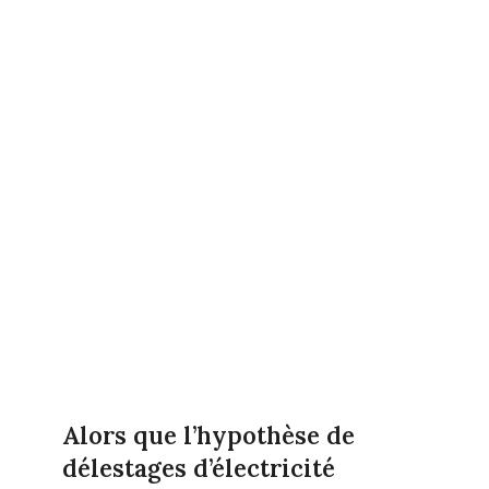
Alors que l’hypothèse de
délestages d’électricité