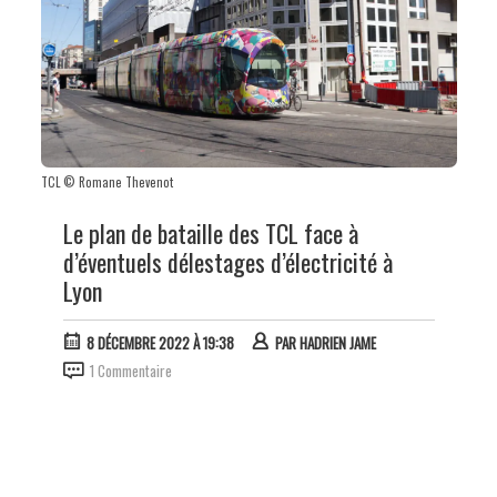
TCL © Romane Thevenot
Le plan de bataille des TCL face à
d’éventuels délestages d’électricité à
Lyon
8 DÉCEMBRE 2022 À 19:38
PAR
HADRIEN JAME
1 Commentaire