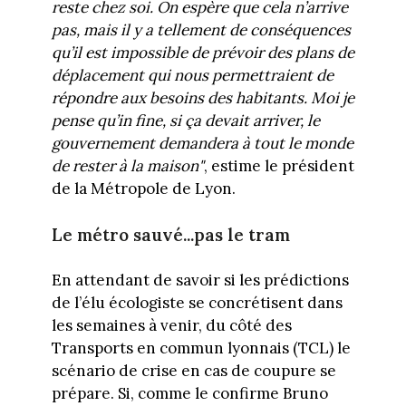
reste chez soi. On espère que cela n’arrive
pas, mais il y a tellement de conséquences
qu’il est impossible de prévoir des plans de
déplacement qui nous permettraient de
répondre aux besoins des habitants. Moi je
pense qu’in fine, si ça devait arriver, le
gouvernement demandera à tout le monde
de rester à la maison"
, estime le président
de la Métropole de Lyon.
Le métro sauvé...pas le tram
En attendant de savoir si les prédictions
de l’élu écologiste se concrétisent dans
les semaines à venir, du côté des
Transports en commun lyonnais (TCL) le
scénario de crise en cas de coupure se
prépare. Si, comme le confirme Bruno