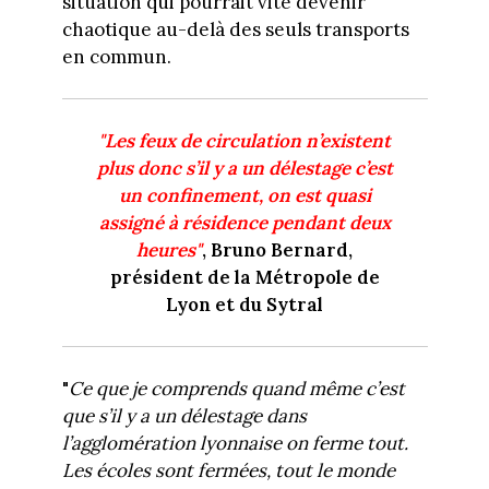
situation qui pourrait vite devenir
chaotique au-delà des seuls transports
en commun.
"Les feux de circulation n’existent
plus donc s’il y a un délestage c’est
un confinement, on est quasi
assigné à résidence pendant deux
heures"
, Bruno Bernard,
président de la Métropole de
Lyon et du Sytral
"
Ce que je comprends quand même c’est
que s’il y a un délestage dans
l’agglomération lyonnaise on ferme tout.
Les écoles sont fermées, tout le monde