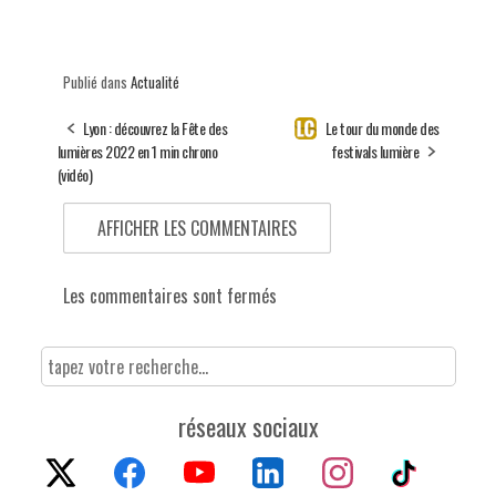
Publié dans
Actualité
Lyon : découvrez la Fête des
Le tour du monde des
lumières 2022 en 1 min chrono
festivals lumière
(vidéo)
AFFICHER LES COMMENTAIRES
Les commentaires sont fermés
réseaux sociaux