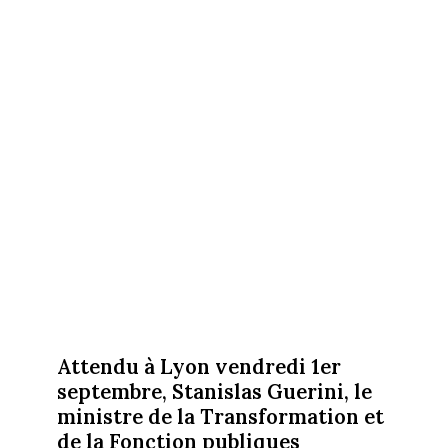
Attendu à Lyon vendredi 1er
septembre, Stanislas Guerini, le
ministre de la Transformation et
de la Fonction publiques