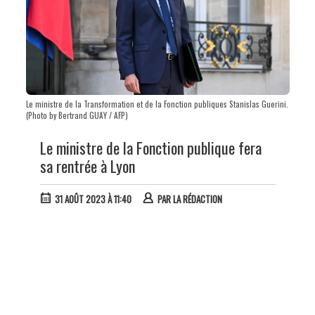
Le ministre de la Transformation et de la Fonction publiques Stanislas Guerini.
(Photo by Bertrand GUAY / AFP)
Le ministre de la Fonction publique fera
sa rentrée à Lyon
31 AOÛT 2023 À 11:40
PAR
LA RÉDACTION