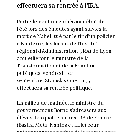
effectuera sa rentrée à l’IRA.
Partiellement incendiés au début de
l’été lors des émeutes ayant suivies la
mort de Nahel, tué par le tir d’un policier
à Nanterre, les locaux de l’Institut
régional d’Administration (IRA) de Lyon
accueilleront le ministre de la
Transformation et de la Fonction
publiques, vendredi 1er
septembre. Stanislas Guerini, y
effectuera sa rentrée politique.
En milieu de matinée, le ministre du
gouvernement Borne s’adressera aux
élèves des quatre autres IRA de France
(Bastia, Metz, Nantes et Lille) pour