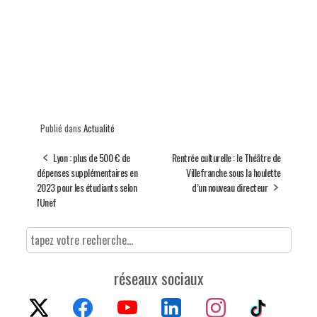
Publié dans
Actualité
Lyon : plus de 500 € de
Rentrée culturelle : le Théâtre de
dépenses supplémentaires en
Villefranche sous la houlette
2023 pour les étudiants selon
d’un nouveau directeur
l'Unef
réseaux sociaux