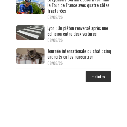
le Tour de France avec quatre côtes
fracturées
08/08/26
Lyon : Un piéton renversé après une
collision entre deux voitures
08/08/26
Journée internationale du chat : cinq
endroits où les rencontrer
08/08/26
+ d'infos