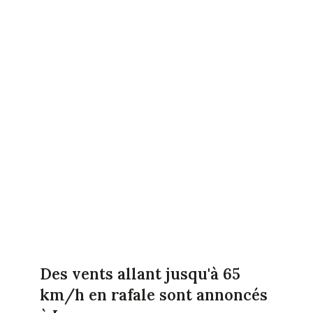
Des vents allant jusqu'à 65
km/h en rafale sont annoncés