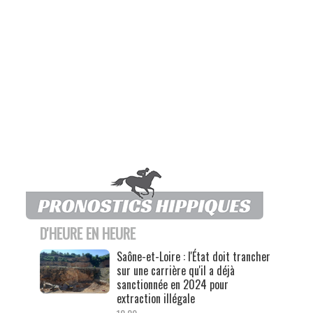
D'HEURE EN HEURE
Saône-et-Loire : l'État doit trancher
sur une carrière qu'il a déjà
sanctionnée en 2024 pour
extraction illégale