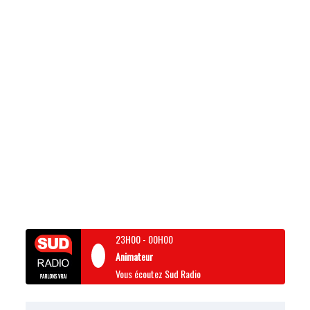
23H00
-
00H00
Animateur
Vous écoutez Sud Radio