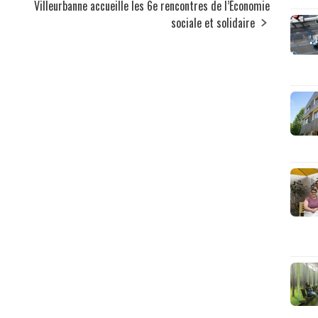
Villeurbanne accueille les 6e rencontres de l’Économie
sociale et solidaire