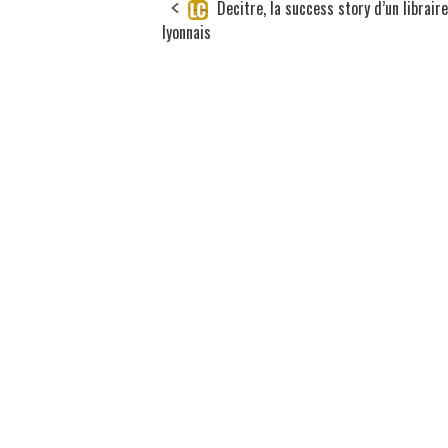
Decitre, la success story d’un libraire
lyonnais