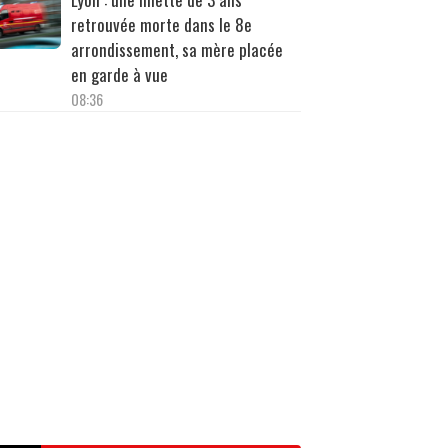
retrouvée morte dans le 8e
arrondissement, sa mère placée
en garde à vue
08:36