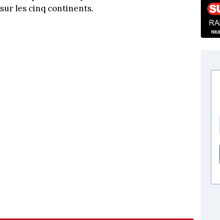
sur les cinq continents.