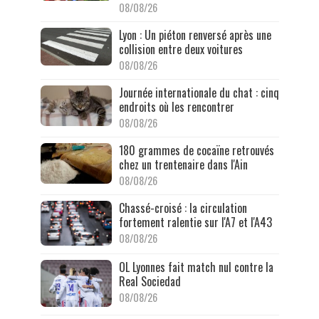
08/08/26
Lyon : Un piéton renversé après une
collision entre deux voitures
08/08/26
Journée internationale du chat : cinq
endroits où les rencontrer
08/08/26
180 grammes de cocaïne retrouvés
chez un trentenaire dans l'Ain
08/08/26
Chassé-croisé : la circulation
fortement ralentie sur l'A7 et l'A43
08/08/26
OL Lyonnes fait match nul contre la
Real Sociedad
08/08/26