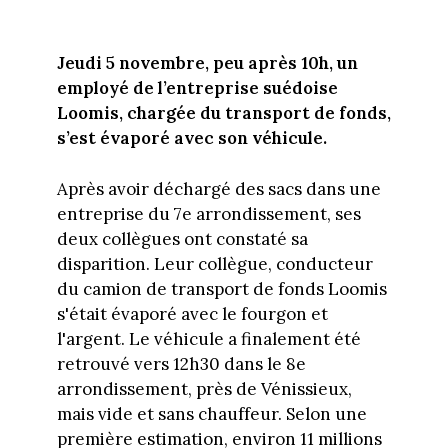
Jeudi 5 novembre, peu après 10h, un
employé de l’entreprise suédoise
Loomis, chargée du transport de fonds,
s’est évaporé avec son véhicule.
Après avoir déchargé des sacs dans une
entreprise du 7e arrondissement, ses
deux collègues ont constaté sa
disparition. Leur collègue, conducteur
du camion de transport de fonds Loomis
s'était évaporé avec le fourgon et
l'argent. Le véhicule a finalement été
retrouvé vers 12h30 dans le 8e
arrondissement, près de Vénissieux,
mais vide et sans chauffeur. Selon une
première estimation, environ 11 millions