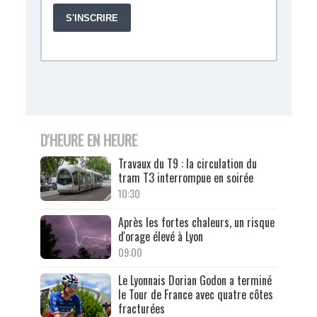
D'HEURE EN HEURE
Travaux du T9 : la circulation du
tram T3 interrompue en soirée
10:30
Après les fortes chaleurs, un risque
d'orage élevé à Lyon
09:00
Le Lyonnais Dorian Godon a terminé
le Tour de France avec quatre côtes
fracturées