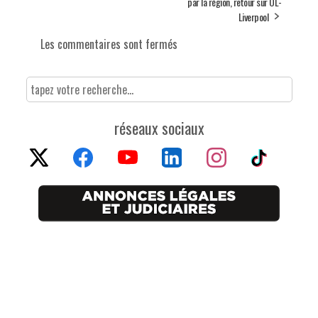
par la région, retour sur OL-
Liverpool
Les commentaires sont fermés
réseaux sociaux