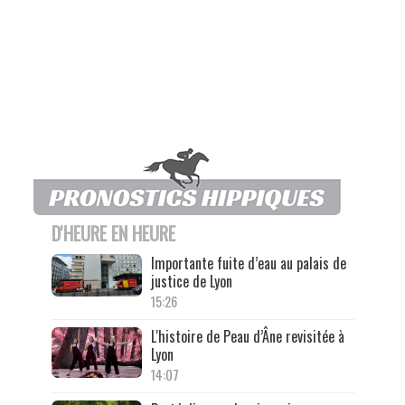
D'HEURE EN HEURE
Importante fuite d’eau au palais de
justice de Lyon
15:26
L'histoire de Peau d’Âne revisitée à
Lyon
14:07