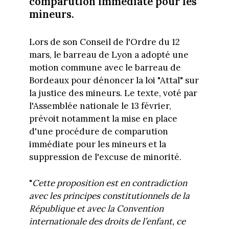
comparution immédiate pour les
mineurs.
Lors de son Conseil de l'Ordre du 12
mars, le barreau de Lyon a adopté une
motion commune avec le barreau de
Bordeaux pour dénoncer la loi "Attal" sur
la justice des mineurs. Le texte, voté par
l'Assemblée nationale le 13 février,
prévoit notamment la mise en place
d'une procédure de comparution
immédiate pour les mineurs et la
suppression de l'excuse de minorité.
"
Cette proposition est en contradiction
avec les principes constitutionnels de la
République et avec la Convention
internationale des droits de l’enfant, ce