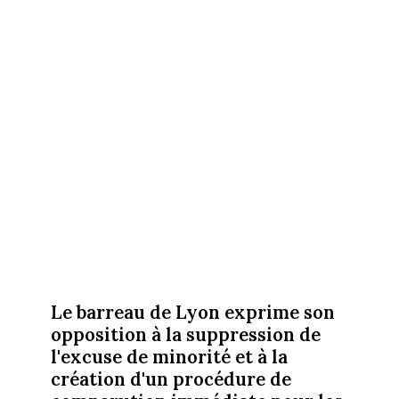
Le barreau de Lyon exprime son
opposition à la suppression de
l'excuse de minorité et à la
création d'un procédure de