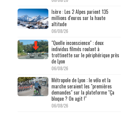
Isère : Les 2 Alpes parient 135
millions d'euros sur la haute
altitude
06/08/26
"Quelle inconscience" : deux
individus filmés roulant à
trottinette sur le périphérique près
de Lyon
06/08/26
Métropole de Lyon : le vélo et la
marche seraient les "premières
demandes" sur la plateforme "Ça
bloque ? On agit !"
06/08/26