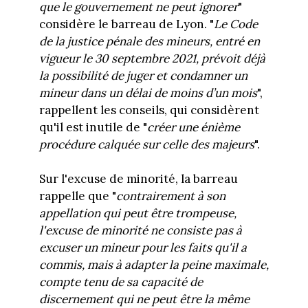
que le gouvernement ne peut ignorer
"
considère le barreau de Lyon. "
Le Code
de la justice pénale des mineurs, entré en
vigueur le 30 septembre 2021, prévoit déjà
la possibilité de juger et condamner un
mineur dans un délai de moins d’un mois
",
rappellent les conseils, qui considèrent
qu'il est inutile de "
créer une énième
procédure calquée sur celle des majeurs
".
Sur l'excuse de minorité, la barreau
rappelle que "
contrairement à son
appellation qui peut être trompeuse,
l'excuse de minorité ne consiste pas à
excuser un mineur pour les faits qu'il a
commis, mais à adapter la peine maximale,
compte tenu de sa capacité de
discernement qui ne peut être la même