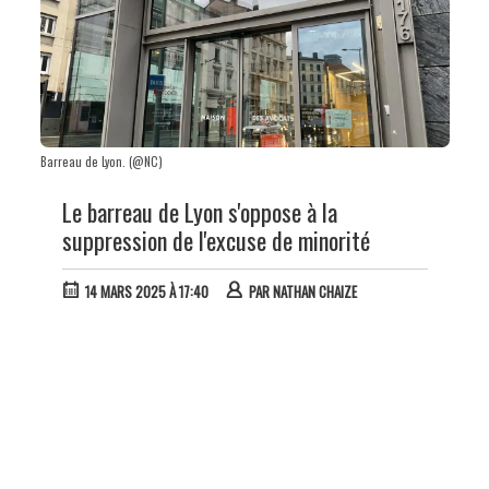
Barreau de Lyon. (@NC)
Le barreau de Lyon s'oppose à la
suppression de l'excuse de minorité
14 MARS 2025 À 17:40
PAR
NATHAN CHAIZE