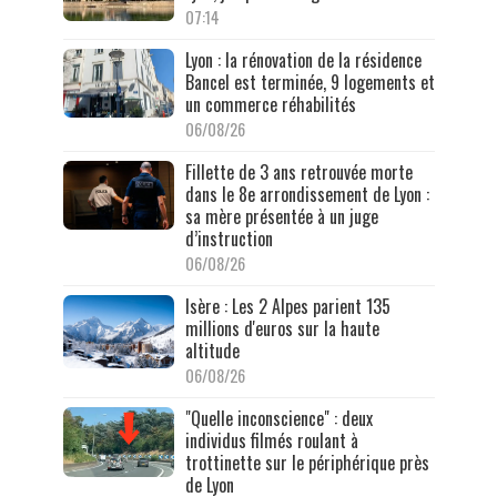
07:14
Lyon : la rénovation de la résidence
Bancel est terminée, 9 logements et
un commerce réhabilités
06/08/26
Fillette de 3 ans retrouvée morte
dans le 8e arrondissement de Lyon :
sa mère présentée à un juge
d’instruction
06/08/26
Isère : Les 2 Alpes parient 135
millions d'euros sur la haute
altitude
06/08/26
"Quelle inconscience" : deux
individus filmés roulant à
trottinette sur le périphérique près
de Lyon