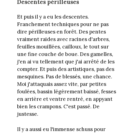
Descentes périlleuses
Et puis il y a eu les descentes.
Franchement techniques pour ne pas
dire périlleuses en forêt. Des pentes
vraiment raides avec racines d'arbres,
feuilles mouillées, cailloux, le tout sur
une fine couche de boue. Des gamelles,
j'en ai vu tellement que j'ai arrêté de les
compter. Et puis des artistiques, pas des
mesquines. Pas de blessés, une chance.
Moi j'attaquais assez vite, par petites
foulées, bassin légèrement baissé, fesses
en arrière et ventre rentré, en appyant
bien les crampons. C'est passé. De
justesse.
Il y a aussi eu l'immense schuss pour