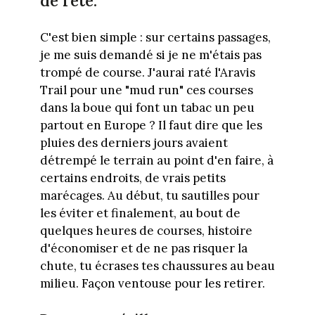
de l'été.
C'est bien simple : sur certains passages,
je me suis demandé si je ne m'étais pas
trompé de course. J'aurai raté l'Aravis
Trail pour une "mud run" ces courses
dans la boue qui font un tabac un peu
partout en Europe ? Il faut dire que les
pluies des derniers jours avaient
détrempé le terrain au point d'en faire, à
certains endroits, de vrais petits
marécages. Au début, tu sautilles pour
les éviter et finalement, au bout de
quelques heures de courses, histoire
d'économiser et de ne pas risquer la
chute, tu écrases tes chaussures au beau
milieu. Façon ventouse pour les retirer.