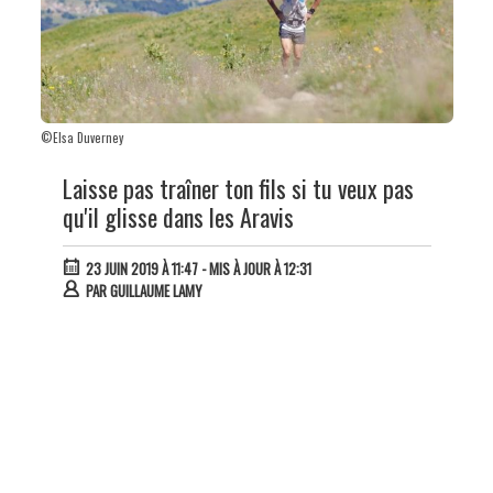
©Elsa Duverney
Laisse pas traîner ton fils si tu veux pas
qu'il glisse dans les Aravis
23 JUIN 2019 À 11:47
- MIS À JOUR À 12:31
PAR
GUILLAUME LAMY