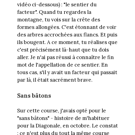
vidéo ci-dessous) : "le sentier du
facteur". Quand tu regardes la
montagne, tu vois sur la crête des
formes allongées. C'est étonnant de voir
des arbres accrochées aux flancs. Et puis
ils bougent. A ce moment, tu réalises que
c'est précisément là-haut que tu dois
aller. Je n'ai pas réussi à connaître le fin
mot de l'appellation de ce sentier. En
tous cas, s'il y avait un facteur qui passait
par là, il était sacrément brave.
Sans bâtons
Sur cette course, j'avais opté pour le
"sans bâtons" - histoire de m'habituer
pour la Diagonale, en octobre. Le constat
: ce n'est plus du tout la même course