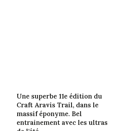
Une superbe 11e édition du
Craft Aravis Trail, dans le
massif éponyme. Bel
entrainement avec les ultras