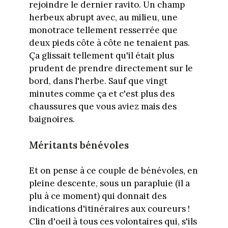
rejoindre le dernier ravito. Un champ
herbeux abrupt avec, au milieu, une
monotrace tellement resserrée que
deux pieds côte à côte ne tenaient pas.
Ça glissait tellement qu'il était plus
prudent de prendre directement sur le
bord, dans l'herbe. Sauf que vingt
minutes comme ça et c'est plus des
chaussures que vous aviez mais des
baignoires.
Méritants bénévoles
Et on pense à ce couple de bénévoles, en
pleine descente, sous un parapluie (il a
plu à ce moment) qui donnait des
indications d'itinéraires aux coureurs !
Clin d'oeil à tous ces volontaires qui, s'ils