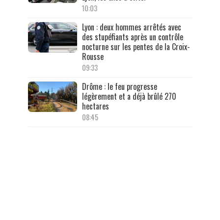
10:03
Lyon : deux hommes arrêtés avec
des stupéfiants après un contrôle
nocturne sur les pentes de la Croix-
Rousse
09:33
Drôme : le feu progresse
légèrement et a déjà brûlé 270
hectares
08:45