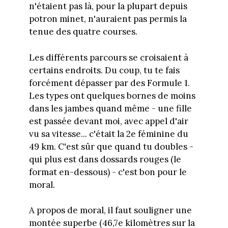
n'étaient pas là, pour la plupart depuis
potron minet, n'auraient pas permis la
tenue des quatre courses.
Les différents parcours se croisaient à
certains endroits. Du coup, tu te fais
forcément dépasser par des Formule 1.
Les types ont quelques bornes de moins
dans les jambes quand même - une fille
est passée devant moi, avec appel d'air
vu sa vitesse... c'était la 2e féminine du
49 km. C'est sûr que quand tu doubles -
qui plus est dans dossards rouges (le
format en-dessous) - c'est bon pour le
moral.
A propos de moral, il faut souligner une
montée superbe (46,7e kilomètres sur la