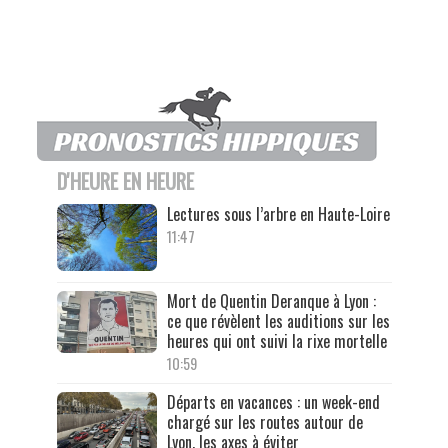
D'HEURE EN HEURE
Lectures sous l’arbre en Haute-Loire
11:47
Mort de Quentin Deranque à Lyon :
ce que révèlent les auditions sur les
heures qui ont suivi la rixe mortelle
10:59
Départs en vacances : un week-end
chargé sur les routes autour de
Lyon, les axes à éviter