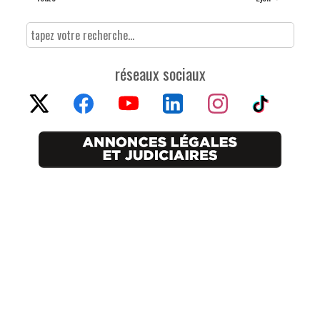
réseaux sociaux